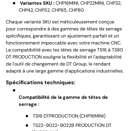
Variantes SKU :
CHP16MINI, CHP22MINI, CHP32,
CHP42, CHP52, CHP65, CHP80
Chaque variante SKU est méticuleusement conçue
pour correspondre à des gammes de têtes de serrage
spécifiques, garantissant un ajustement parfait et un
fonctionnement impeccable avec votre machine CNC.
La compatibilité avec les têtes de serrage TS16 à TS80
DT PRODUCTION souligne la flexibilité et l'adaptabilité
de l'outil de changement de DT Group, le rendant
adapté à une large gamme d'applications industrielles.
Spécifications techniques:
Compatibilité de la gamme de têtes de
serrage :
TS16 DTPRODUCTION (CHP16MINI)
TS22-9022-9022B PRODUCTION DT