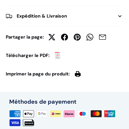
Expédition & Livraison
Partager la page:
Télécharger le PDF:
Imprimer la page du produit:
Méthodes de payement