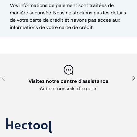
Vos informations de paiement sont traitées de
manière sécurisée. Nous ne stockons pas les détails
de votre carte de crédit et n'avons pas accès aux
informations de votre carte de crédit.
Précédent
Sui
Visitez notre centre d'assistance
Aide et conseils d'experts