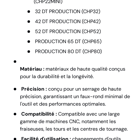
(CHP22MINI)
32 DT PRODUCTION (CHP32)
42 DT PRODUCTION (CHP42)
52 DT PRODUCTION (CHP52)
PRODUCTION 65 DT (CHP65)
PRODUCTION 80 DT (CHP80)
Matériau :
matériaux de haute qualité conçus
pour la durabilité et la longévité.
Précision :
conçu pour un serrage de haute
précision, garantissant un faux-rond minimal de
l'outil et des performances optimales.
Compatibilité :
Compatible avec une large
gamme de machines CNC, notamment les
fraiseuses, les tours et les centres de tournage.
Facilité d'utilisation :
changements d'outils