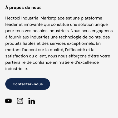
À propos de nous
Hectool Industrial Marketplace est une plateforme
leader et innovante qui constitue une solution unique
pour tous vos besoins industriels. Nous nous engageons
à fournir aux industries une technologie de pointe, des
produits fiables et des services exceptionnels. En
mettant l’accent sur la qualité, l’efficacité et la
satisfaction du client, nous nous efforçons d’être votre
partenaire de confiance en matière d’excellence
industrielle.
Contactez-nous
YouTube
Instagram
LinkedIn