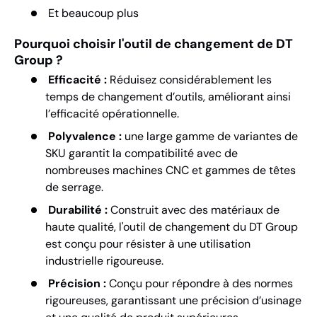
Et beaucoup plus
Pourquoi choisir l'outil de changement de DT
Group ?
Efficacité :
Réduisez considérablement les
temps de changement d’outils, améliorant ainsi
l’efficacité opérationnelle.
Polyvalence :
une large gamme de variantes de
SKU garantit la compatibilité avec de
nombreuses machines CNC et gammes de têtes
de serrage.
Durabilité :
Construit avec des matériaux de
haute qualité, l'outil de changement du DT Group
est conçu pour résister à une utilisation
industrielle rigoureuse.
Précision :
Conçu pour répondre à des normes
rigoureuses, garantissant une précision d’usinage