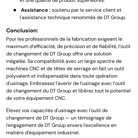
et une qualité de produit supérieures.
Assistance :
soutenu par le service client et
l'assistance technique renommés de DT Group.
Conclusion:
Pour les professionnels de la fabrication exigeant le
maximum d’efficacité, de précision et de fiabilité, l’outil
de changement de DT Group offre une solution
inégalée. Sa compatibilité avec un large spectre de
machines CNC et de têtes de serrage en fait un outil
polyvalent et indispensable dans toute opération
d'usinage. Embrassez l’avenir de l’usinage avec l’outil
de changement du DT Group et libérez tout le potentiel
de votre équipement CNC.
Élevez vos capacités d'usinage avec l'outil de
changement de DT Group — un témoignage de
l'engagement de DT Group envers l'excellence en
matière d'équipement industriel.