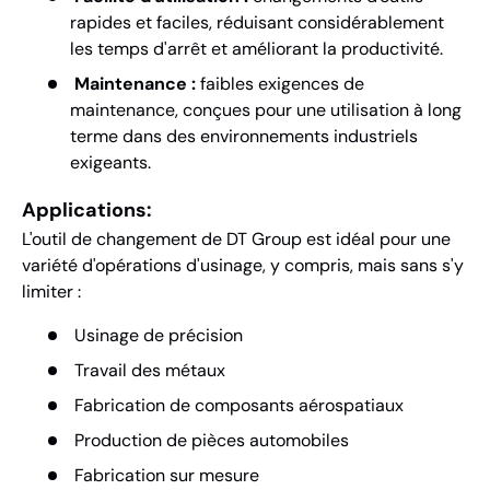
rapides et faciles, réduisant considérablement
les temps d'arrêt et améliorant la productivité.
Maintenance :
faibles exigences de
maintenance, conçues pour une utilisation à long
terme dans des environnements industriels
exigeants.
Applications:
L'outil de changement de DT Group est idéal pour une
variété d'opérations d'usinage, y compris, mais sans s'y
limiter :
Usinage de précision
Travail des métaux
Fabrication de composants aérospatiaux
Production de pièces automobiles
Fabrication sur mesure