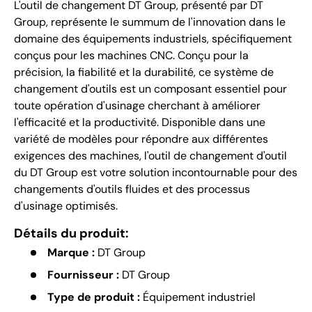
L'outil de changement DT Group, présenté par DT
Group, représente le summum de l'innovation dans le
domaine des équipements industriels, spécifiquement
conçus pour les machines CNC. Conçu pour la
précision, la fiabilité et la durabilité, ce système de
changement d'outils est un composant essentiel pour
toute opération d'usinage cherchant à améliorer
l'efficacité et la productivité. Disponible dans une
variété de modèles pour répondre aux différentes
exigences des machines, l'outil de changement d'outil
du DT Group est votre solution incontournable pour des
changements d'outils fluides et des processus
d'usinage optimisés.
Détails du produit:
Marque :
DT Group
Fournisseur :
DT Group
Type de produit :
Équipement industriel