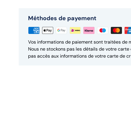
Méthodes de payement
Vos informations de paiement sont traitées de 
Nous ne stockons pas les détails de votre carte 
pas accès aux informations de votre carte de cr