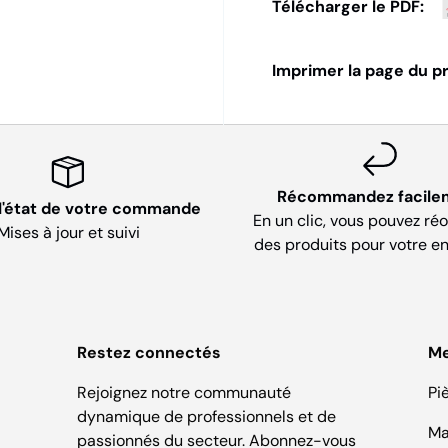
Télécharger le PDF:
Imprimer la page du pr
Récommandez facile
 l'état de votre commande
En un clic, vous pouvez ré
Mises à jour et suivi
des produits pour votre en
Restez connectés
M
Rejoignez notre communauté
Pi
dynamique de professionnels et de
Ma
passionnés du secteur. Abonnez-vous