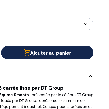
Ajouter au panier
5 carrée lisse par DT Group
 Square Smooth
, présentée par le célèbre DT Group
riquée par DT Group, représente le summum de
d'équipement industriel. Conçue pour la précision et