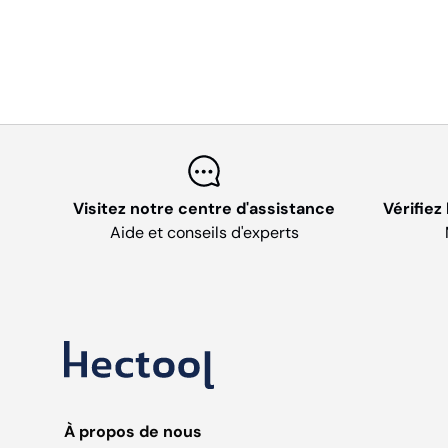
Visitez notre centre d'assistance
Vérifiez
Aide et conseils d'experts
À propos de nous