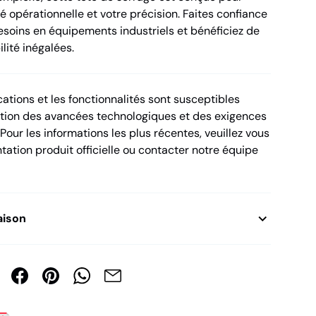
té opérationnelle et votre précision. Faites confiance
soins en équipements industriels et bénéficiez de
lité inégalées.
ations et les fonctionnalités sont susceptibles
ction des avancées technologiques et des exigences
 Pour les informations les plus récentes, veuillez vous
ation produit officielle ou contacter notre équipe
aison