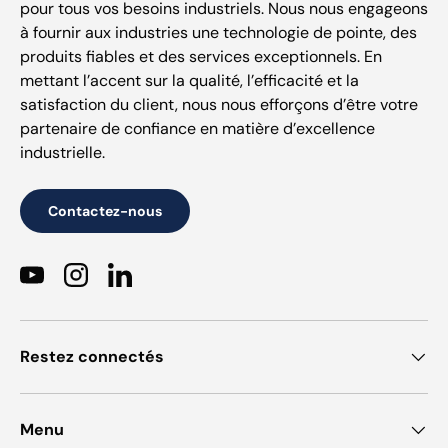
pour tous vos besoins industriels. Nous nous engageons
à fournir aux industries une technologie de pointe, des
produits fiables et des services exceptionnels. En
mettant l’accent sur la qualité, l’efficacité et la
satisfaction du client, nous nous efforçons d’être votre
partenaire de confiance en matière d’excellence
industrielle.
Contactez-nous
YouTube
Instagram
LinkedIn
Restez connectés
Menu