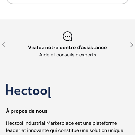
Précédent
Sui
Visitez notre centre d'assistance
Aide et conseils d'experts
À propos de nous
Hectool Industrial Marketplace est une plateforme
leader et innovante qui constitue une solution unique