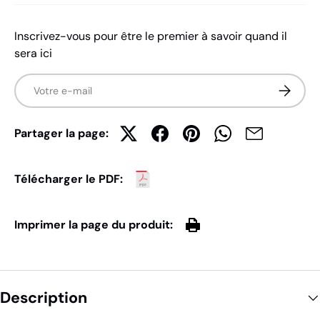
Inscrivez-vous pour être le premier à savoir quand il
sera ici
E-mail
S’inscrir
Partager la page:
Télécharger le PDF:
Imprimer la page du produit:
Description