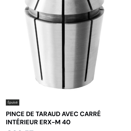
Épuisé
PINCE DE TARAUD AVEC CARRÉ
INTÉRIEUR ERX-M 40