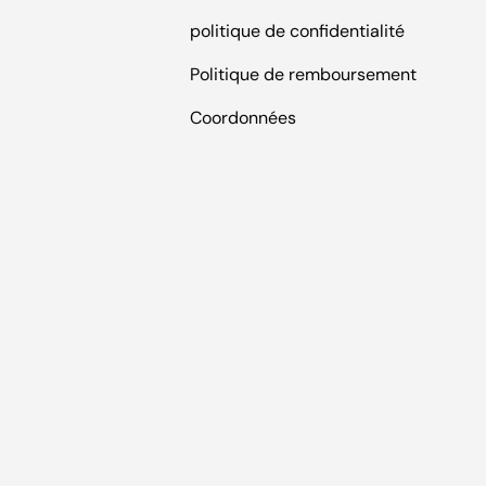
politique de confidentialité
Politique de remboursement
Coordonnées