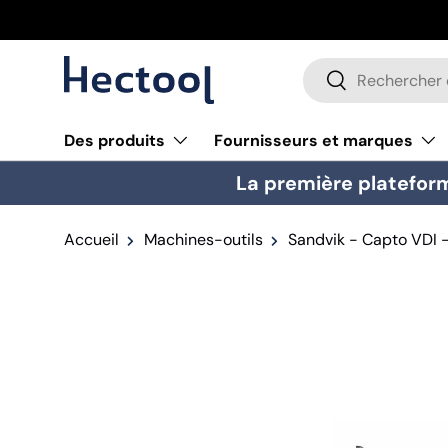
Aller au contenu
Recherche
Rechercher
Des produits
Fournisseurs et marques
La première plateform
Accueil
Machines-outils