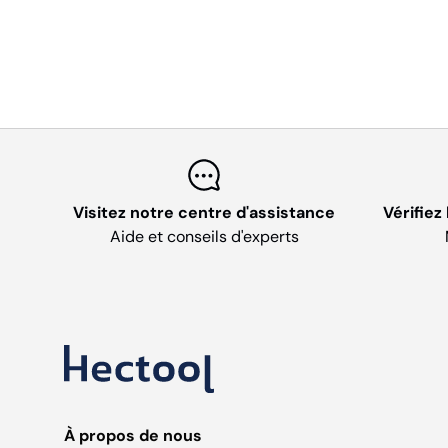
Visitez notre centre d'assistance
Vérifiez
Aide et conseils d'experts
À propos de nous