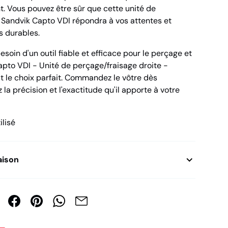
. Vous pouvez être sûr que cette unité de
 Sandvik Capto VDI répondra à vos attentes et
s durables.
esoin d'un outil fiable et efficace pour le perçage et
Capto VDI - Unité de perçage/fraisage droite -
t le choix parfait. Commandez le vôtre dès
 la précision et l'exactitude qu'il apporte à votre
ilisé
aison