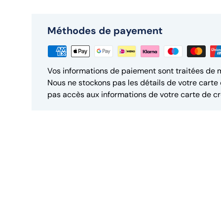
Méthodes de payement
Vos informations de paiement sont traitées de 
Nous ne stockons pas les détails de votre carte 
pas accès aux informations de votre carte de cr