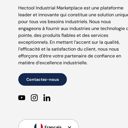
Hectool Industrial Marketplace est une plateforme
leader et innovante qui constitue une solution uniqu
pour tous vos besoins industriels. Nous nous
engageons à fournir aux industries une technologie 
pointe, des produits fiables et des services
exceptionnels. En mettant l’accent sur la qualité,
l’efficacité et la satisfaction du client, nous nous
efforçons d’être votre partenaire de confiance en
matière d’excellence industrielle.
Contactez-nous
YouTube
Instagram
LinkedIn
Langue
Français