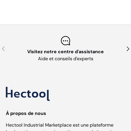
Précédent
Sui
Visitez notre centre d'assistance
Aide et conseils d'experts
À propos de nous
Hectool Industrial Marketplace est une plateforme