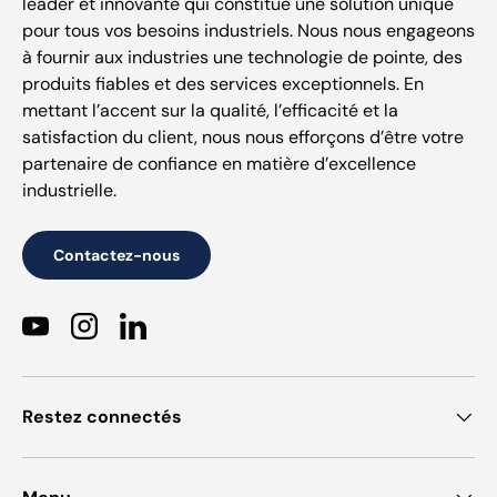
leader et innovante qui constitue une solution unique
pour tous vos besoins industriels. Nous nous engageons
à fournir aux industries une technologie de pointe, des
produits fiables et des services exceptionnels. En
mettant l’accent sur la qualité, l’efficacité et la
satisfaction du client, nous nous efforçons d’être votre
partenaire de confiance en matière d’excellence
industrielle.
Contactez-nous
YouTube
Instagram
LinkedIn
Restez connectés