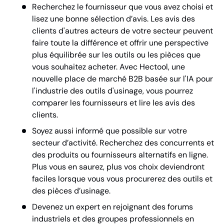
Recherchez le fournisseur que vous avez choisi et
lisez une bonne sélection d’avis. Les avis des
clients d'autres acteurs de votre secteur peuvent
faire toute la différence et offrir une perspective
plus équilibrée sur les outils ou les pièces que
vous souhaitez acheter. Avec Hectool, une
nouvelle place de marché B2B basée sur l'IA pour
l'industrie des outils d'usinage, vous pourrez
comparer les fournisseurs et lire les avis des
clients.
Soyez aussi informé que possible sur votre
secteur d’activité. Recherchez des concurrents et
des produits ou fournisseurs alternatifs en ligne.
Plus vous en saurez, plus vos choix deviendront
faciles lorsque vous vous procurerez des outils et
des pièces d’usinage.
Devenez un expert en rejoignant des forums
industriels et des groupes professionnels en