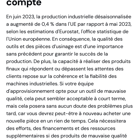
compte
En juin 2023, la production industrielle désaisonnalisée
a augmenté de 0,4 % dans l'UE par rapport à mai 2023,
selon les estimations d'Eurostat, l'office statistique de
l'Union européenne. En conséquence, la qualité des
outils et des pièces d’usinage est d’une importance
sans précédent pour garantir le succès de la
production. De plus, la capacité à réaliser des produits
finaux qui répondent ou dépassent les attentes des
clients repose sur la cohérence et la fiabilité des
machines industrielles. Si votre équipe
d'approvisionnement opte pour un outil de mauvaise
qualité, cela peut sembler acceptable à court terme,
mais cela posera sans aucun doute des problèmes plus
tard, car vous devrez peut-être à nouveau acheter une
nouvelle pièce en un rien de temps. Cela nécessitera
des efforts, des financements et des ressources
supplémentaires si des produits de mauvaise qualité