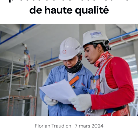
de haute qualité
Florian Traudich |
7 mars 2024