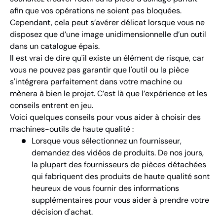
afin que vos opérations ne soient pas bloquées.
Cependant, cela peut s’avérer délicat lorsque vous ne
disposez que d’une image unidimensionnelle d’un outil
dans un catalogue épais.
Il est vrai de dire qu'il existe un élément de risque, car
vous ne pouvez pas garantir que l'outil ou la pièce
s'intégrera parfaitement dans votre machine ou
mènera à bien le projet. C’est là que l’expérience et les
conseils entrent en jeu.
Voici quelques conseils pour vous aider à choisir des
machines-outils de haute qualité :
Lorsque vous sélectionnez un fournisseur,
demandez des vidéos de produits. De nos jours,
la plupart des fournisseurs de pièces
détachées
qui fabriquent des produits de haute qualité sont
heureux de vous fournir des informations
supplémentaires pour vous aider à prendre votre
décision d'achat.