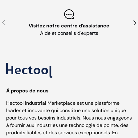
Précédent
Sui
Visitez notre centre d'assistance
Aide et conseils d'experts
À propos de nous
Hectool Industrial Marketplace est une plateforme
leader et innovante qui constitue une solution unique
pour tous vos besoins industriels. Nous nous engageons
à fournir aux industries une technologie de pointe, des
produits fiables et des services exceptionnels. En