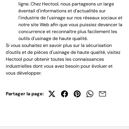
ligne. Chez Hectool, nous partageons un large
éventail d'informations et d'actualités sur
l'industrie de l'usinage sur nos réseaux sociaux et
notre site Web afin que vous puissiez devancer la
concurrence et reconnaître plus facilement les
outils d'usinage de haute qualité.
Si vous souhaitez en savoir plus sur la sécurisation
d'outils et de pièces d'usinage de haute qualité, visitez
Hectool pour obtenir toutes les connaissances
industrielles dont vous avez besoin pour évoluer et
vous développer.
Partager la page: