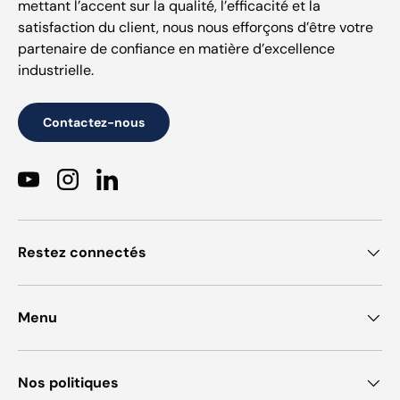
mettant l’accent sur la qualité, l’efficacité et la
satisfaction du client, nous nous efforçons d’être votre
partenaire de confiance en matière d’excellence
industrielle.
Contactez-nous
YouTube
Instagram
LinkedIn
Restez connectés
Menu
Nos politiques