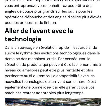
vous entreprenez ; vous souhaiterez peut-être des
angles de coupe plus grands sur les outils pour les
opérations d'ébauche et des angles d'hélice plus élevés
pour les processus de finition.
Aller de l'avant avec la
technologie
Dans un paysage en évolution rapide, il est crucial de
suivre le rythme des évolutions technologiques dans le
domaine des machines-outils. Par conséquent, la
sélection de produits qui peuvent être facilement mis à
niveau ou améliorés peut être plus rentable et plus
pertinente au fil du temps. La compatibilité avec les
nouvelles technologies qui arrivent sur le marché est
également une bonne idée, car elle garantit que vos
machines restent adaptables plus longtemps.