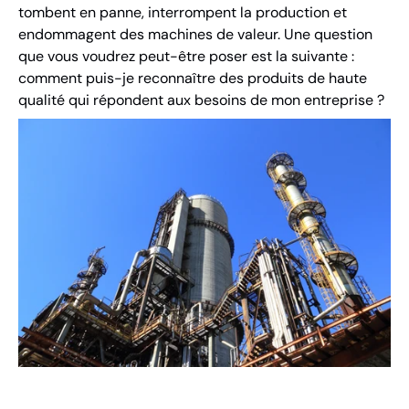
tombent en panne, interrompent la production et
endommagent des machines de valeur. Une question
que vous voudrez peut-être poser est la suivante :
comment puis-je reconnaître des produits de haute
qualité qui répondent aux besoins de mon entreprise ?