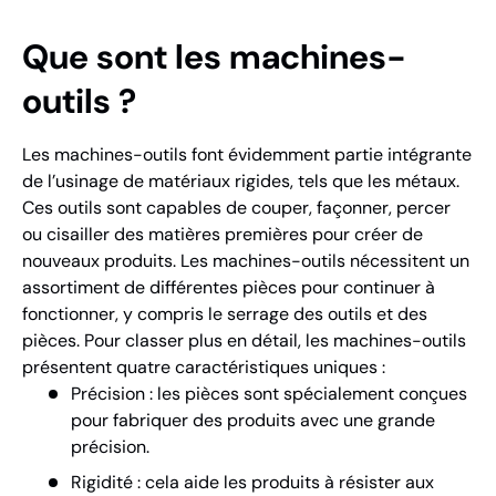
Que sont les machines-
outils ?
Les machines-outils font évidemment partie intégrante
de l’usinage de matériaux rigides, tels que les métaux.
Ces outils sont capables de couper, façonner, percer
ou cisailler des matières premières pour créer de
nouveaux produits. Les machines-outils nécessitent un
assortiment de différentes pièces pour continuer à
fonctionner, y compris le serrage des outils et des
pièces. Pour classer plus en détail, les machines-outils
présentent quatre caractéristiques uniques :
Précision : les pièces sont spécialement conçues
pour fabriquer des produits avec une grande
précision.
Rigidité : cela aide les produits à résister aux