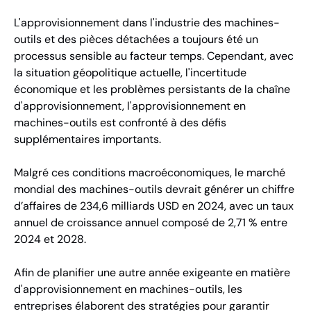
L'approvisionnement dans l'industrie des machines-
outils et des pièces détachées a toujours été un
processus sensible au facteur temps. Cependant, avec
la situation géopolitique actuelle, l'incertitude
économique et les problèmes persistants de la chaîne
d'approvisionnement, l'approvisionnement en
machines-outils est confronté à des défis
supplémentaires importants.
Malgré ces conditions macroéconomiques, le marché
mondial des machines-outils devrait générer un chiffre
d’affaires de 234,6 milliards USD en 2024, avec un taux
annuel de croissance annuel composé de 2,71 % entre
2024 et 2028.
Afin de planifier une autre année exigeante en matière
d'approvisionnement en machines-outils, les
entreprises élaborent des stratégies pour garantir