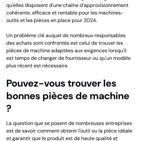
qu'elles disposent d'une chaîne d'approvisionnement
cohérente, efficace et rentable pour les machines-
outils et les pièces en place pour 2024.
Un problème clé auquel de nombreux responsables
des achats sont confrontés est celui de trouver les
pièces de machine adaptées aux exigences lorsqu'il
est temps de changer de fournisseur ou qu'un modèle
plus récent est nécessaire.
Pouvez-vous trouver les
bonnes pièces de machine
?
La question que se posent de nombreuses entreprises
est de savoir comment obtenir l'outil ou la pièce idéale
et garantir que le produit est de haute qualité et