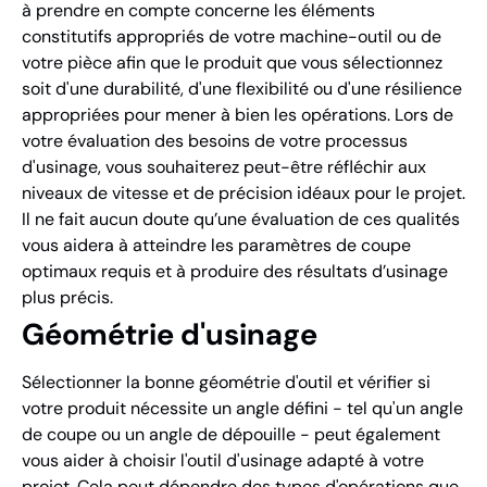
à prendre en compte concerne les éléments
constitutifs appropriés de votre machine-outil ou de
votre pièce afin que le produit que vous sélectionnez
soit d'une durabilité, d'une flexibilité ou d'une résilience
appropriées pour mener à bien les opérations. Lors de
votre évaluation des besoins de votre processus
d'usinage, vous souhaiterez peut-être réfléchir aux
niveaux de vitesse et de précision idéaux pour le projet.
Il ne fait aucun doute qu’une évaluation de ces qualités
vous aidera à atteindre les paramètres de coupe
optimaux requis et à produire des résultats d’usinage
plus précis.
Géométrie d'usinage
Sélectionner la bonne géométrie d'outil et vérifier si
votre produit nécessite un angle défini - tel qu'un angle
de coupe ou un angle de dépouille - peut également
vous aider à choisir l'outil d'usinage adapté à votre
projet. Cela peut dépendre des types d'opérations que