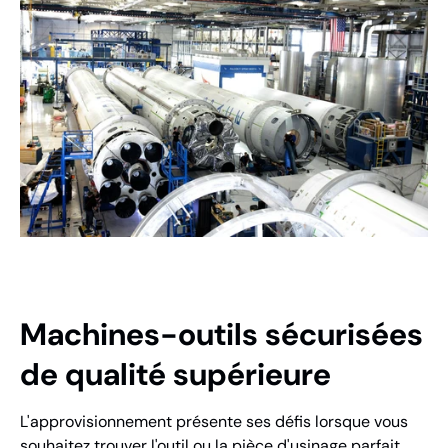
Machines-outils sécurisées
de qualité supérieure
L'approvisionnement présente ses défis lorsque vous
souhaitez trouver l'outil ou la pièce d'usinage parfait