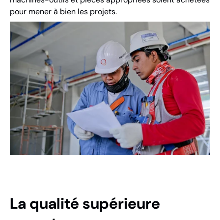
pour mener à bien les projets.
La qualité supérieure