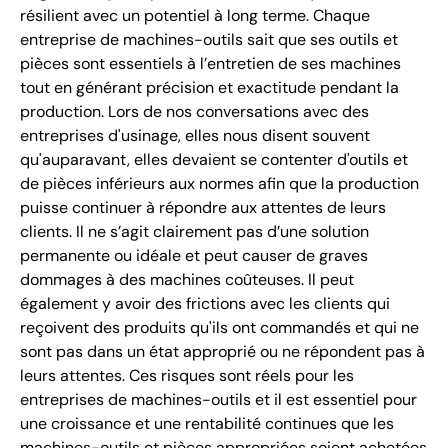
résilient avec un potentiel à long terme. Chaque
entreprise de machines-outils sait que ses outils et
pièces sont essentiels à l’entretien de ses machines
tout en générant précision et exactitude pendant la
production. Lors de nos conversations avec des
entreprises d'usinage, elles nous disent souvent
qu'auparavant, elles devaient se contenter d'outils et
de pièces inférieurs aux normes afin que la production
puisse continuer à répondre aux attentes de leurs
clients. Il ne s’agit clairement pas d’une solution
permanente ou idéale et peut causer de graves
dommages à des machines coûteuses. Il peut
également y avoir des frictions avec les clients qui
reçoivent des produits qu'ils ont commandés et qui ne
sont pas dans un état approprié ou ne répondent pas à
leurs attentes. Ces risques sont réels pour les
entreprises de machines-outils et il est essentiel pour
une croissance et une rentabilité continues que les
machines-outils et pièces appropriées soient achetées