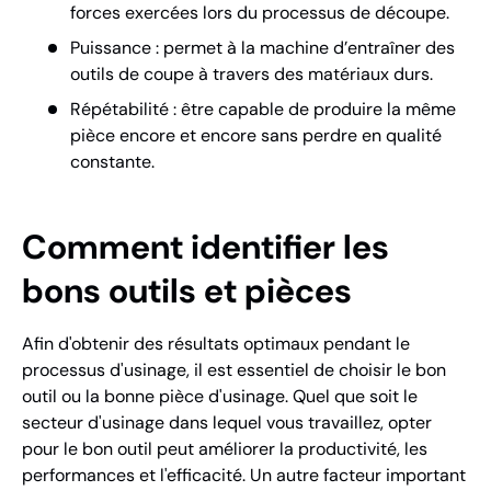
forces exercées lors du processus de découpe.
Puissance : permet à la machine d’entraîner des
outils de coupe à travers des matériaux durs.
Répétabilité : être capable de produire la même
pièce encore et encore sans perdre en qualité
constante.
Comment identifier les
bons outils et pièces
Afin d'obtenir des résultats optimaux pendant le
processus d'usinage, il est essentiel de choisir le bon
outil ou la bonne pièce d'usinage. Quel que soit le
secteur d'usinage dans lequel vous travaillez, opter
pour le bon outil peut améliorer la productivité, les
performances et l'efficacité. Un autre facteur important