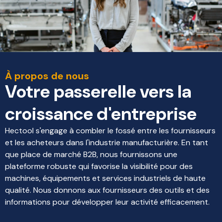
À propos de nous
Votre passerelle vers la
croissance d'entreprise
Hectool s'engage à combler le fossé entre les fournisseurs
et les acheteurs dans l'industrie manufacturière. En tant
que place de marché B2B, nous fournissons une
plateforme robuste qui favorise la visibilité pour des
machines, équipements et services industriels de haute
qualité. Nous donnons aux fournisseurs des outils et des
informations pour développer leur activité efficacement.