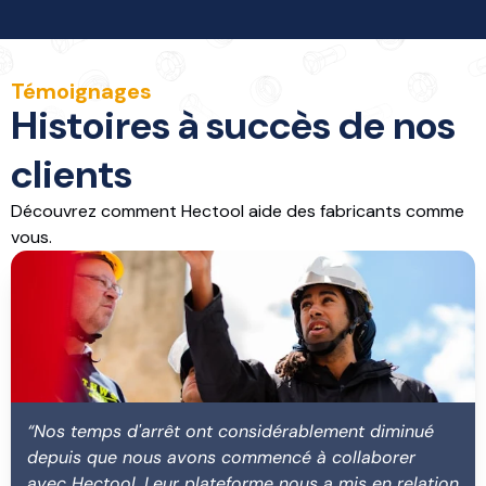
Témoignages
Histoires à succès de nos
clients
Découvrez comment Hectool aide des fabricants comme
vous.
“Nos temps d'arrêt ont considérablement diminué
depuis que nous avons commencé à collaborer
avec Hectool. Leur plateforme nous a mis en relation