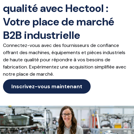
qualité avec Hectool :
Votre place de marché
B2B industrielle
Connectez-vous avec des fournisseurs de confiance
offrant des machines, équipements et pièces industriels
de haute qualité pour répondre à vos besoins de
fabrication. Expérimentez une acquisition simplifiée avec
notre place de marché.
Inscrivez-vous maintenant