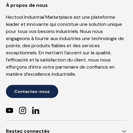
À propos de nous
Hectool Industrial Marketplace est une plateforme
leader et innovante qui constitue une solution unique
pour tous vos besoins industriels. Nous nous
engageons à fournir aux industries une technologie de
pointe, des produits fiables et des services
exceptionnels. En mettant l’accent sur la qualité,
l’efficacité et la satisfaction du client, nous nous
efforçons d’être votre partenaire de confiance en
matière d’excellence industrielle.
Contactez-nous
YouTube
Instagram
LinkedIn
Restez connectés