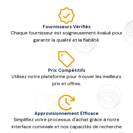
Fournisseurs Vérifiés
Chaque fournisseur est soigneusement évalué pour
garantir la qualité et la fiabilité.
Prix Compétitifs
Utilisez notre plateforme pour trouver les meilleurs
prix et offres.
Approvisionnement Efficace
Simplifiez votre processus d'achat grâce à notre
interface conviviale et nos capacités de recherche