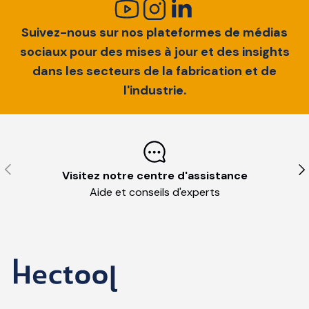
Suivez-nous sur nos plateformes de médias
sociaux pour des mises à jour et des insights
dans les secteurs de la fabrication et de
l'industrie.
Précédent
S
Visitez notre centre d'assistance
Aide et conseils d'experts