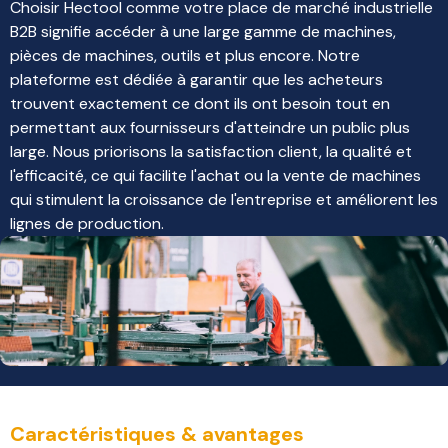
Choisir Hectool comme votre place de marché industrielle
B2B signifie accéder à une large gamme de machines,
pièces de machines, outils et plus encore. Notre
plateforme est dédiée à garantir que les acheteurs
trouvent exactement ce dont ils ont besoin tout en
permettant aux fournisseurs d'atteindre un public plus
large. Nous priorisons la satisfaction client, la qualité et
l'efficacité, ce qui facilite l'achat ou la vente de machines
qui stimulent la croissance de l'entreprise et améliorent les
lignes de production.
Caractéristiques & avantages