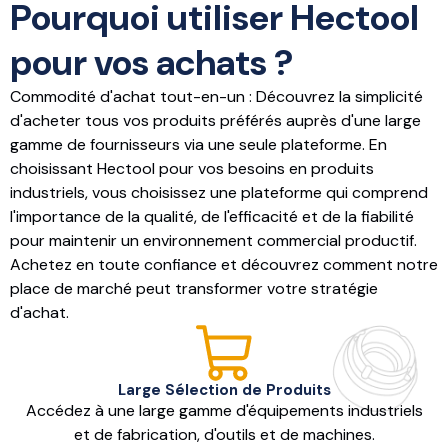
Pourquoi utiliser Hectool
pour vos achats ?
Commodité d'achat tout-en-un : Découvrez la simplicité
d'acheter tous vos produits préférés auprès d'une large
gamme de fournisseurs via une seule plateforme. En
choisissant Hectool pour vos besoins en produits
industriels, vous choisissez une plateforme qui comprend
l'importance de la qualité, de l'efficacité et de la fiabilité
pour maintenir un environnement commercial productif.
Achetez en toute confiance et découvrez comment notre
place de marché peut transformer votre stratégie
d'achat.
Large Sélection de Produits
Accédez à une large gamme d'équipements industriels
et de fabrication, d'outils et de machines.