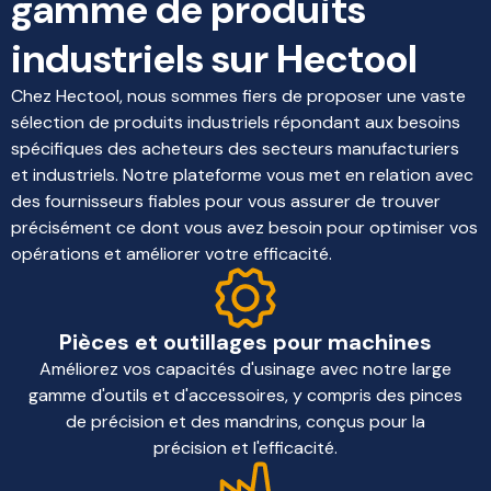
gamme de produits
industriels sur Hectool
Chez Hectool, nous sommes fiers de proposer une vaste
sélection de produits industriels répondant aux besoins
spécifiques des acheteurs des secteurs manufacturiers
et industriels. Notre plateforme vous met en relation avec
des fournisseurs fiables pour vous assurer de trouver
précisément ce dont vous avez besoin pour optimiser vos
opérations et améliorer votre efficacité.
Pièces et outillages pour machines
Améliorez vos capacités d'usinage avec notre large
gamme d'outils et d'accessoires, y compris des pinces
de précision et des mandrins, conçus pour la
précision et l'efficacité.