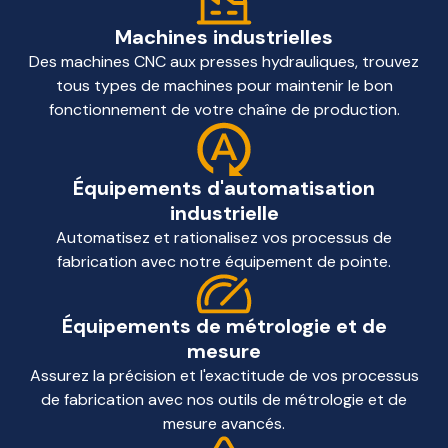
Machines industrielles
Des machines CNC aux presses hydrauliques, trouvez
tous types de machines pour maintenir le bon
fonctionnement de votre chaîne de production.
Équipements d'automatisation
industrielle
Automatisez et rationalisez vos processus de
fabrication avec notre équipement de pointe.
Équipements de métrologie et de
mesure
Assurez la précision et l'exactitude de vos processus
de fabrication avec nos outils de métrologie et de
mesure avancés.