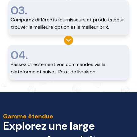
03.
Comparez différents fournisseurs et produits pour
trouver la meilleure option et le meilleur prix.
04.
Passez directement vos commandes via la
plateforme et suivez l'état de livraison.
Gamme étendue
Explorez une large