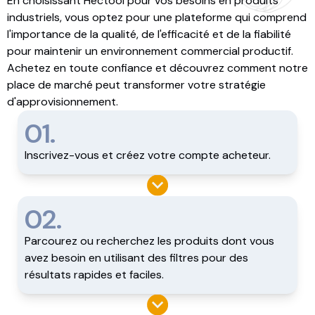
En choisissant Hectool pour vos besoins en produits
industriels, vous optez pour une plateforme qui comprend
l'importance de la qualité, de l'efficacité et de la fiabilité
pour maintenir un environnement commercial productif.
Achetez en toute confiance et découvrez comment notre
place de marché peut transformer votre stratégie
d'approvisionnement.
01.
Inscrivez-vous et créez votre compte acheteur.
02.
Parcourez ou recherchez les produits dont vous
avez besoin en utilisant des filtres pour des
résultats rapides et faciles.