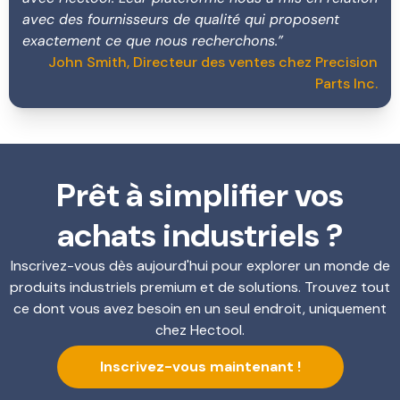
avec des fournisseurs de qualité qui proposent
exactement ce que nous recherchons.”
John Smith, Directeur des ventes chez Precision
Parts Inc.
Prêt à simplifier vos
achats industriels ?
Inscrivez-vous dès aujourd'hui pour explorer un monde de
produits industriels premium et de solutions. Trouvez tout
ce dont vous avez besoin en un seul endroit, uniquement
chez Hectool.
Inscrivez-vous maintenant !