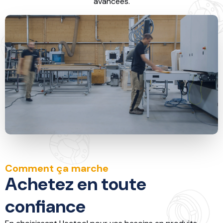
avancées.
Comment ça marche
Achetez en toute
confiance