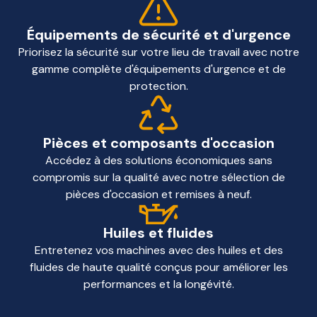
Équipements de sécurité et d'urgence
Priorisez la sécurité sur votre lieu de travail avec notre
gamme complète d'équipements d'urgence et de
protection.
Pièces et composants d'occasion
Accédez à des solutions économiques sans
compromis sur la qualité avec notre sélection de
pièces d'occasion et remises à neuf.
Huiles et fluides
Entretenez vos machines avec des huiles et des
fluides de haute qualité conçus pour améliorer les
performances et la longévité.