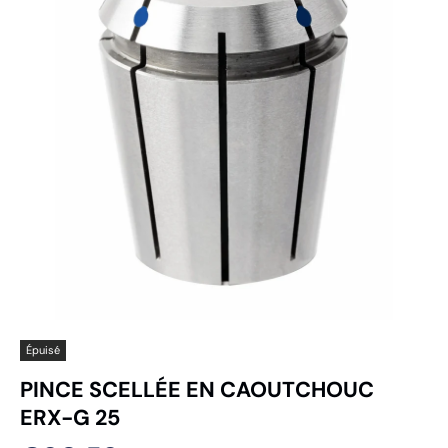
Épuisé
PINCE SCELLÉE EN CAOUTCHOUC
ERX-G 25