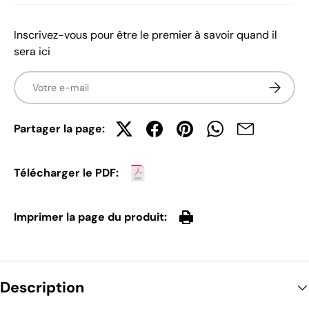
Inscrivez-vous pour être le premier à savoir quand il
sera ici
E-mail
S’inscrir
Partager la page:
Télécharger le PDF:
Imprimer la page du produit:
Description