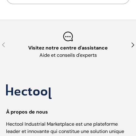
Précédent
Sui
Visitez notre centre d'assistance
Aide et conseils d'experts
À propos de nous
Hectool Industrial Marketplace est une plateforme
leader et innovante qui constitue une solution unique