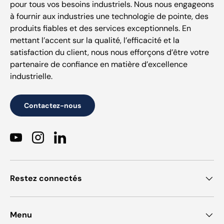
pour tous vos besoins industriels. Nous nous engageons
à fournir aux industries une technologie de pointe, des
produits fiables et des services exceptionnels. En
mettant l’accent sur la qualité, l’efficacité et la
satisfaction du client, nous nous efforçons d’être votre
partenaire de confiance en matière d’excellence
industrielle.
Contactez-nous
YouTube
Instagram
LinkedIn
Restez connectés
Menu