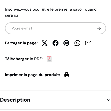
Inscrivez-vous pour être le premier à savoir quand il
sera ici
E-mail
S’inscrir
Partager la page:
Télécharger le PDF:
Imprimer la page du produit:
Description