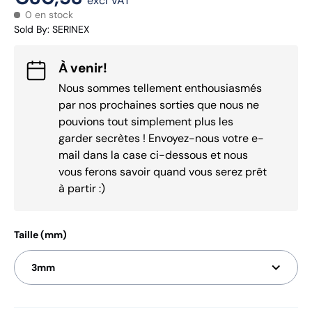
excl VAT
0 en stock
Sold By
:
SERINEX
À venir!
Nous sommes tellement enthousiasmés
par nos prochaines sorties que nous ne
pouvions tout simplement plus les
garder secrètes ! Envoyez-nous votre e-
mail dans la case ci-dessous et nous
vous ferons savoir quand vous serez prêt
à partir :)
Taille (mm)
3mm