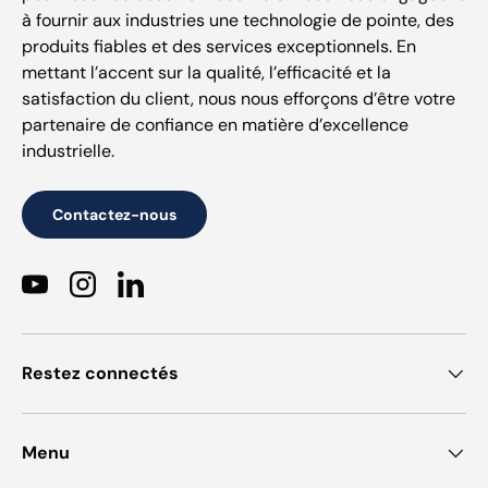
à fournir aux industries une technologie de pointe, des
produits fiables et des services exceptionnels. En
mettant l’accent sur la qualité, l’efficacité et la
satisfaction du client, nous nous efforçons d’être votre
partenaire de confiance en matière d’excellence
industrielle.
Contactez-nous
YouTube
Instagram
LinkedIn
Restez connectés
Menu