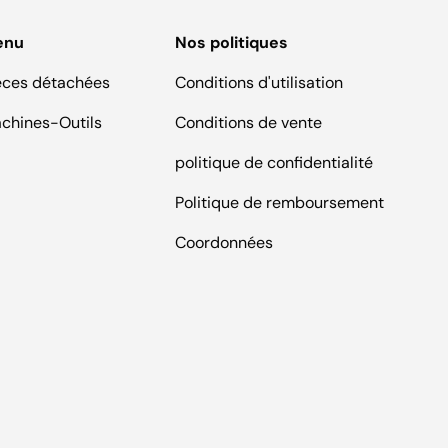
enu
Nos politiques
èces détachées
Conditions d'utilisation
chines-Outils
Conditions de vente
politique de confidentialité
Politique de remboursement
Coordonnées