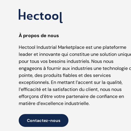
À propos de nous
Hectool Industrial Marketplace est une plateforme
leader et innovante qui constitue une solution uniqu
pour tous vos besoins industriels. Nous nous
engageons à fournir aux industries une technologie 
pointe, des produits fiables et des services
exceptionnels. En mettant l’accent sur la qualité,
l’efficacité et la satisfaction du client, nous nous
efforçons d’être votre partenaire de confiance en
matière d’excellence industrielle.
Contactez-nous