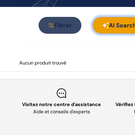
Filtrer
AI Searc
Aucun produit trouvé
Visitez notre centre d'assistance
Vérifiez
Aide et conseils d'experts