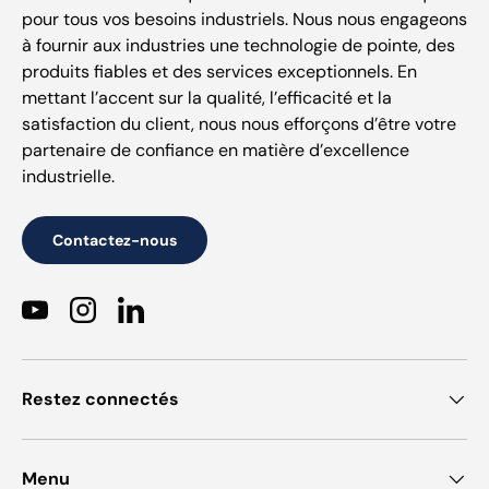
pour tous vos besoins industriels. Nous nous engageons
à fournir aux industries une technologie de pointe, des
produits fiables et des services exceptionnels. En
mettant l’accent sur la qualité, l’efficacité et la
satisfaction du client, nous nous efforçons d’être votre
partenaire de confiance en matière d’excellence
industrielle.
Contactez-nous
YouTube
Instagram
LinkedIn
Restez connectés
Menu