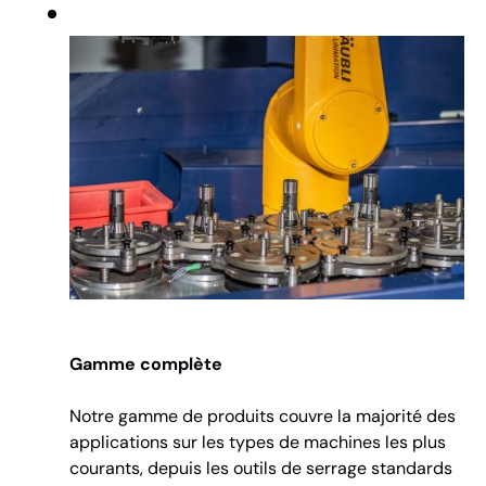
Gamme complète
Notre gamme de produits couvre la majorité des
applications sur les types de machines les plus
courants, depuis les outils de serrage standards