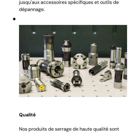
jusqu'aux accessoires spécifiques et outils de
dépannage.
Qualité
Nos produits de serrage de haute qualité sont