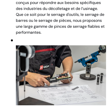
conçus pour répondre aux besoins spécifiques
des industries du décolletage et de l’usinage.
Que ce soit pour le serrage d'outils, le serrage de
barres ou le serrage de pièces, nous proposons
une large gamme de pinces de serrage fiables et
performantes.