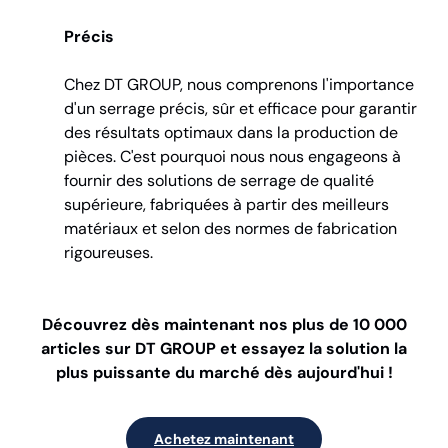
Précis
Chez DT GROUP, nous comprenons l'importance
d'un serrage précis, sûr et efficace pour garantir
des résultats optimaux dans la production de
pièces. C'est pourquoi nous nous engageons à
fournir des solutions de serrage de qualité
supérieure, fabriquées à partir des meilleurs
matériaux et selon des normes de fabrication
rigoureuses.
Découvrez dès maintenant nos plus de 10 000
articles sur DT GROUP et essayez la solution la
plus puissante du marché dès aujourd'hui !
Achetez maintenant