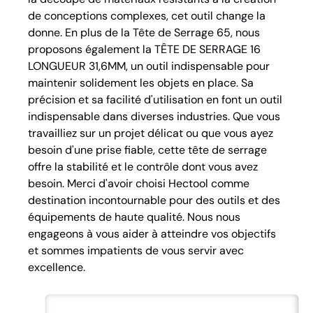
de conceptions complexes, cet outil change la
donne. En plus de la Tête de Serrage 65, nous
proposons également la TÊTE DE SERRAGE 16
LONGUEUR 31,6MM, un outil indispensable pour
maintenir solidement les objets en place. Sa
précision et sa facilité d'utilisation en font un outil
indispensable dans diverses industries. Que vous
travailliez sur un projet délicat ou que vous ayez
besoin d'une prise fiable, cette tête de serrage
offre la stabilité et le contrôle dont vous avez
besoin. Merci d'avoir choisi Hectool comme
destination incontournable pour des outils et des
équipements de haute qualité. Nous nous
engageons à vous aider à atteindre vos objectifs
et sommes impatients de vous servir avec
excellence.