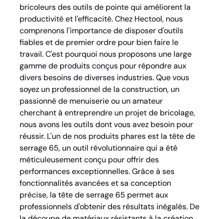
bricoleurs des outils de pointe qui améliorent la
productivité et l'efficacité. Chez Hectool, nous
comprenons l'importance de disposer d'outils
fiables et de premier ordre pour bien faire le
travail. C'est pourquoi nous proposons une large
gamme de produits conçus pour répondre aux
divers besoins de diverses industries. Que vous
soyez un professionnel de la construction, un
passionné de menuiserie ou un amateur
cherchant à entreprendre un projet de bricolage,
nous avons les outils dont vous avez besoin pour
réussir. L'un de nos produits phares est la tête de
serrage 65, un outil révolutionnaire qui a été
méticuleusement conçu pour offrir des
performances exceptionnelles. Grâce à ses
fonctionnalités avancées et sa conception
précise, la tête de serrage 65 permet aux
professionnels d'obtenir des résultats inégalés. De
la découpe de matériaux résistants à la création