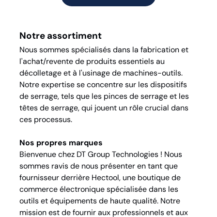
Notre assortiment
Nous sommes spécialisés dans la fabrication et
l'achat/revente de produits essentiels au
décolletage et à l'usinage de machines-outils.
Notre expertise se concentre sur les dispositifs
de serrage, tels que les pinces de serrage et les
têtes de serrage, qui jouent un rôle crucial dans
ces processus.
Nos propres marques
Bienvenue chez DT Group Technologies ! Nous
sommes ravis de nous présenter en tant que
fournisseur derrière Hectool, une boutique de
commerce électronique spécialisée dans les
outils et équipements de haute qualité. Notre
mission est de fournir aux professionnels et aux