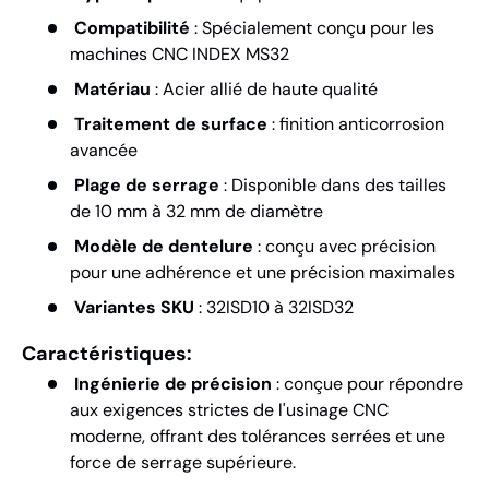
Compatibilité
: Spécialement conçu pour les
machines CNC INDEX MS32
Matériau
: Acier allié de haute qualité
Traitement de surface
: finition anticorrosion
avancée
Plage de serrage
: Disponible dans des tailles
de 10 mm à 32 mm de diamètre
Modèle de dentelure
: conçu avec précision
pour une adhérence et une précision maximales
Variantes SKU
: 32ISD10 à 32ISD32
Caractéristiques:
Ingénierie de précision
: conçue pour répondre
aux exigences strictes de l'usinage CNC
moderne, offrant des tolérances serrées et une
force de serrage supérieure.