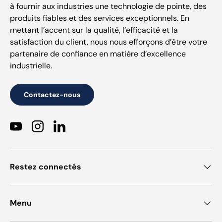
à fournir aux industries une technologie de pointe, des
produits fiables et des services exceptionnels. En
mettant l’accent sur la qualité, l’efficacité et la
satisfaction du client, nous nous efforçons d’être votre
partenaire de confiance en matière d’excellence
industrielle.
Contactez-nous
YouTube
Instagram
LinkedIn
Restez connectés
Menu