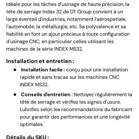
Idéale pour les tâches d'usinage de haute précision, la
tête de serrage Index 32 de DT Group convient à un
large éventail d'industries, notamment l'aérospatiale,
l'automobile, la métallurgie, etc. Sa polyvalence et sa
fiabilité en font un ajout précieux à toute configuration
d'usinage CNC, en particulier celles utilisant les
machines de la série INDEX MS32.
Installation et entretien :
Installation facile
: conçu pour une installation
rapide et sans tracas sur les machines CNC
INDEX MS32.
Conseils d'entretien
: Nettoyez régulièrement la
tête de serrage et vérifiez les signes d'usure.
Lubrifiez selon les recommandations du fabricant
pour garantir des performances et une longévité
optimales.
Détails du SKU :