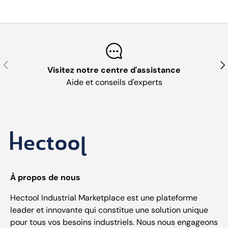
Précédent
Sui
Visitez notre centre d'assistance
Aide et conseils d'experts
À propos de nous
Hectool Industrial Marketplace est une plateforme
leader et innovante qui constitue une solution unique
pour tous vos besoins industriels. Nous nous engageons