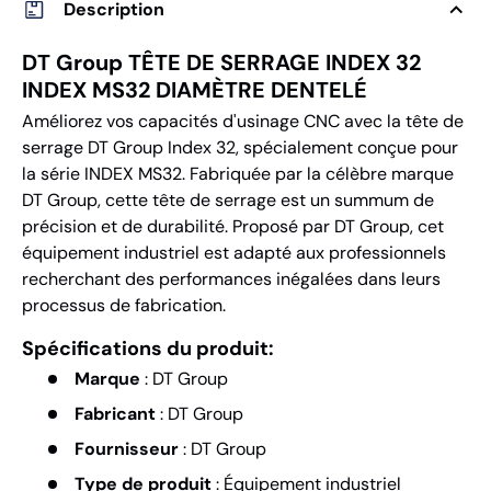
Description
DT Group TÊTE DE SERRAGE INDEX 32
INDEX MS32 DIAMÈTRE DENTELÉ
Améliorez vos capacités d'usinage CNC avec la tête de
serrage DT Group Index 32, spécialement conçue pour
la série INDEX MS32. Fabriquée par la célèbre marque
DT Group, cette tête de serrage est un summum de
précision et de durabilité. Proposé par DT Group, cet
équipement industriel est adapté aux professionnels
recherchant des performances inégalées dans leurs
processus de fabrication.
Spécifications du produit:
Marque
: DT Group
Fabricant
: DT Group
Fournisseur
: DT Group
Type de produit
: Équipement industriel