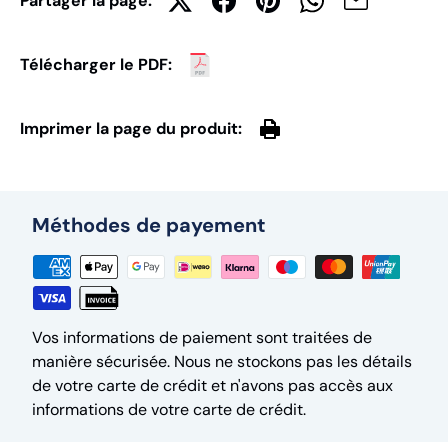
Partager la page:
Télécharger le PDF:
Imprimer la page du produit:
Méthodes de payement
Vos informations de paiement sont traitées de
manière sécurisée. Nous ne stockons pas les détails
de votre carte de crédit et n'avons pas accès aux
informations de votre carte de crédit.