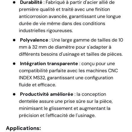
Durabilité
: Fabriqué à partir d'acier allié de
première qualité et traité avec une finition
anticorrosion avancée, garantissant une longue
durée de vie même dans des conditions
industrielles rigoureuses.
Polyvalence
: Une large gamme de tailles de 10
mm à 32 mm de diamètre pour s'adapter à
différents besoins d'usinage et tailles de pièces.
Intégration transparente
: conçu pour une
compatibilité parfaite avec les machines CNC
INDEX MS32, garantissant une configuration
fluide et efficace.
Productivité améliorée
: la conception
dentelée assure une prise sûre sur la pièce,
minimisant le glissement et augmentant la
précision et l'efficacité de l'usinage.
Applications: