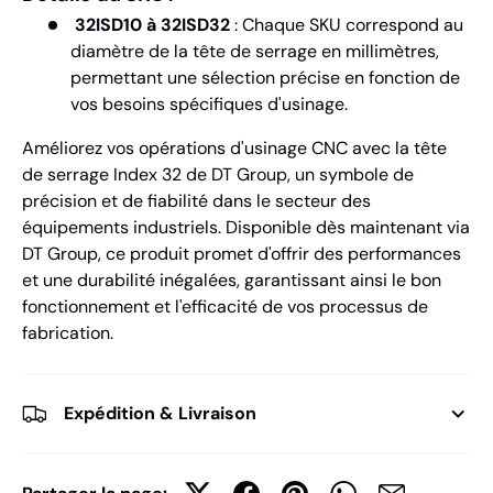
32ISD10 à 32ISD32
: Chaque SKU correspond au
diamètre de la tête de serrage en millimètres,
permettant une sélection précise en fonction de
vos besoins spécifiques d'usinage.
Améliorez vos opérations d'usinage CNC avec la tête
de serrage Index 32 de DT Group, un symbole de
précision et de fiabilité dans le secteur des
équipements industriels. Disponible dès maintenant via
DT Group, ce produit promet d'offrir des performances
et une durabilité inégalées, garantissant ainsi le bon
fonctionnement et l'efficacité de vos processus de
fabrication.
Expédition & Livraison