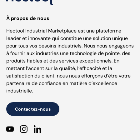
À propos de nous
Hectool Industrial Marketplace est une plateforme
leader et innovante qui constitue une solution unique
pour tous vos besoins industriels. Nous nous engageons
à fournir aux industries une technologie de pointe, des
produits fiables et des services exceptionnels. En
mettant l’accent sur la qualité, l’efficacité et la
satisfaction du client, nous nous efforçons d’être votre
partenaire de confiance en matière d’excellence
industrielle.
Contactez-nous
YouTube
Instagram
LinkedIn