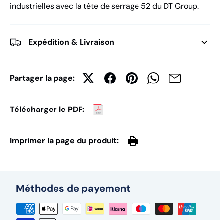
industrielles avec la tête de serrage 52 du DT Group.
Expédition & Livraison
Partager la page:
Télécharger le PDF:
Imprimer la page du produit:
Méthodes de payement