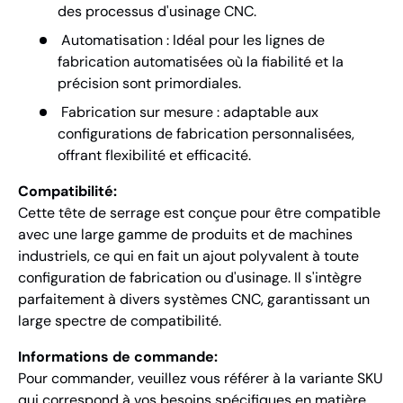
des processus d'usinage CNC.
Automatisation : Idéal pour les lignes de
fabrication automatisées où la fiabilité et la
précision sont primordiales.
Fabrication sur mesure : adaptable aux
configurations de fabrication personnalisées,
offrant flexibilité et efficacité.
Compatibilité:
Cette tête de serrage est conçue pour être compatible
avec une large gamme de produits et de machines
industriels, ce qui en fait un ajout polyvalent à toute
configuration de fabrication ou d'usinage. Il s'intègre
parfaitement à divers systèmes CNC, garantissant un
large spectre de compatibilité.
Informations de commande:
Pour commander, veuillez vous référer à la variante SKU
qui correspond à vos besoins spécifiques en matière