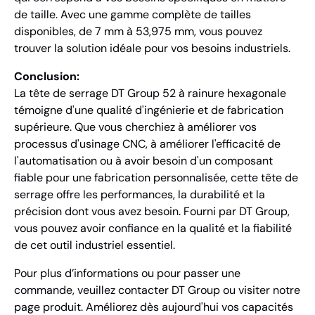
de taille. Avec une gamme complète de tailles
disponibles, de 7 mm à 53,975 mm, vous pouvez
trouver la solution idéale pour vos besoins industriels.
Conclusion:
La tête de serrage DT Group 52 à rainure hexagonale
témoigne d'une qualité d'ingénierie et de fabrication
supérieure. Que vous cherchiez à améliorer vos
processus d'usinage CNC, à améliorer l'efficacité de
l'automatisation ou à avoir besoin d'un composant
fiable pour une fabrication personnalisée, cette tête de
serrage offre les performances, la durabilité et la
précision dont vous avez besoin. Fourni par DT Group,
vous pouvez avoir confiance en la qualité et la fiabilité
de cet outil industriel essentiel.
Pour plus d’informations ou pour passer une
commande, veuillez contacter DT Group ou visiter notre
page produit. Améliorez dès aujourd'hui vos capacités