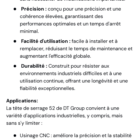
Précision :
conçu pour une précision et une
cohérence élevées, garantissant des
performances optimales et un temps d'arrêt
minimal.
Facilité d'utilisation :
facile à installer et à
remplacer, réduisant le temps de maintenance et
augmentant l'efficacité globale.
Durabilité :
Construit pour résister aux
environnements industriels difficiles et à une
utilisation continue, offrant une longévité et une
fiabilité exceptionnelles.
Applications:
La tête de serrage 52 de DT Group convient à une
variété d'applications industrielles, y compris, mais
sans s'y limiter :
Usinage CNC : améliore la précision et la stabilité