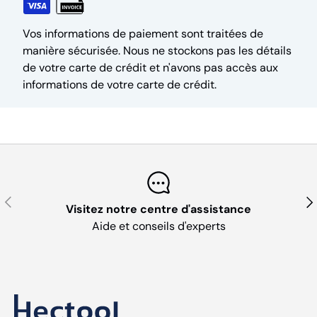
Vos informations de paiement sont traitées de
manière sécurisée. Nous ne stockons pas les détails
de votre carte de crédit et n'avons pas accès aux
informations de votre carte de crédit.
Précédent
Sui
Visitez notre centre d'assistance
Aide et conseils d'experts