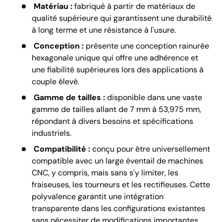
Matériau :
fabriqué à partir de matériaux de
qualité supérieure qui garantissent une durabilité
à long terme et une résistance à l'usure.
Conception :
présente une conception rainurée
hexagonale unique qui offre une adhérence et
une fiabilité supérieures lors des applications à
couple élevé.
Gamme de tailles :
disponible dans une vaste
gamme de tailles allant de 7 mm à 53,975 mm,
répondant à divers besoins et spécifications
industriels.
Compatibilité :
conçu pour être universellement
compatible avec un large éventail de machines
CNC, y compris, mais sans s'y limiter, les
fraiseuses, les tourneurs et les rectifieuses. Cette
polyvalence garantit une intégration
transparente dans les configurations existantes
sans nécessiter de modifications importantes.