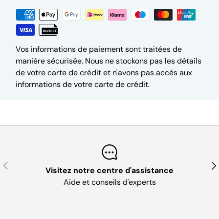
Vos informations de paiement sont traitées de
manière sécurisée. Nous ne stockons pas les détails
de votre carte de crédit et n'avons pas accès aux
informations de votre carte de crédit.
Précédent
Sui
Visitez notre centre d'assistance
Aide et conseils d'experts