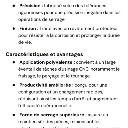
Précision :
fabriqué selon des tolérances
rigoureuses pour une précision inégalée dans les
opérations de serrage.
Finition :
Traité avec un revêtement protecteur
pour résister à la corrosion et prolonger la durée
de vie.
Caractéristiques et avantages
Application polyvalente :
convient à un large
éventail de tâches d'usinage CNC, notamment le
fraisage, le perçage et le tournage.
Productivité améliorée :
conçu pour une
configuration et un changement rapides,
réduisant ainsi les temps d'arrêt et augmentant
l'efficacité opérationnelle.
Force de serrage supérieure :
assure un
maintien sûr des pièces, minimisant les