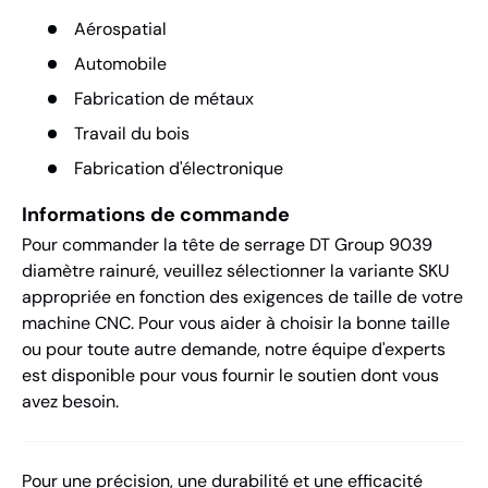
Aérospatial
Automobile
Fabrication de métaux
Travail du bois
Fabrication d'électronique
Informations de commande
Pour commander la tête de serrage DT Group 9039
diamètre rainuré, veuillez sélectionner la variante SKU
appropriée en fonction des exigences de taille de votre
machine CNC. Pour vous aider à choisir la bonne taille
ou pour toute autre demande, notre équipe d'experts
est disponible pour vous fournir le soutien dont vous
avez besoin.
Pour une précision, une durabilité et une efficacité