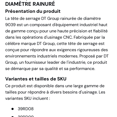
DIAMÈTRE RAINURÉ
Présentation du produit
La tête de serrage DT Group rainurée de diamètre
9039 est un composant d'équipement industriel haut
de gamme conçu pour une haute précision et fiabilité
dans les opérations d'usinage CNC. Fabriquée par la
célèbre marque DT Group, cette tête de serrage est
conçue pour répondre aux exigences rigoureuses des
environnements industriels modernes. Proposé par DT
Group, un fournisseur leader de l'industrie, ce produit
se démarque par sa qualité et sa performance.
Variantes et tailles de SKU
Ce produit est disponible dans une large gamme de
tailles pour répondre à divers besoins d'usinage. Les
variantes SKU incluent :
39RD08