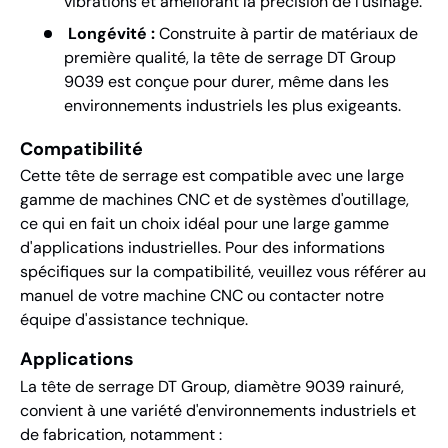
vibrations et améliorant la précision de l'usinage.
Longévité :
Construite à partir de matériaux de
première qualité, la tête de serrage DT Group
9039 est conçue pour durer, même dans les
environnements industriels les plus exigeants.
Compatibilité
Cette tête de serrage est compatible avec une large
gamme de machines CNC et de systèmes d'outillage,
ce qui en fait un choix idéal pour une large gamme
d'applications industrielles. Pour des informations
spécifiques sur la compatibilité, veuillez vous référer au
manuel de votre machine CNC ou contacter notre
équipe d'assistance technique.
Applications
La tête de serrage DT Group, diamètre 9039 rainuré,
convient à une variété d'environnements industriels et
de fabrication, notamment :