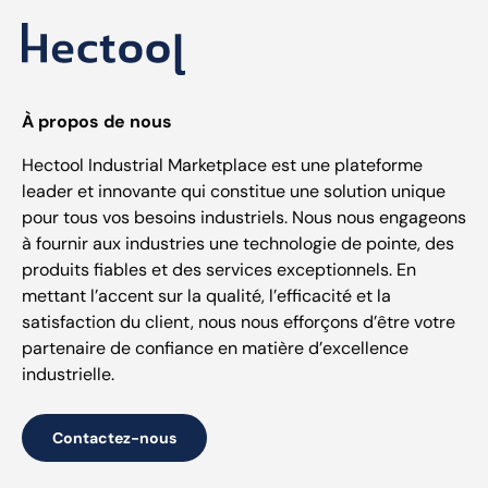
À propos de nous
Hectool Industrial Marketplace est une plateforme
leader et innovante qui constitue une solution unique
pour tous vos besoins industriels. Nous nous engageons
à fournir aux industries une technologie de pointe, des
produits fiables et des services exceptionnels. En
mettant l’accent sur la qualité, l’efficacité et la
satisfaction du client, nous nous efforçons d’être votre
partenaire de confiance en matière d’excellence
industrielle.
Contactez-nous