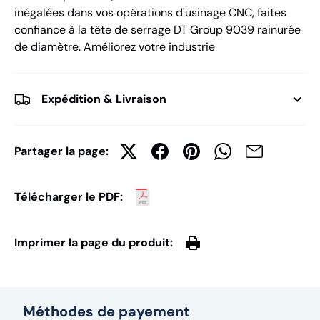
inégalées dans vos opérations d'usinage CNC, faites
confiance à la tête de serrage DT Group 9039 rainurée
de diamètre. Améliorez votre industrie
Expédition & Livraison
Partager la page:
Télécharger le PDF:
Imprimer la page du produit:
Méthodes de payement