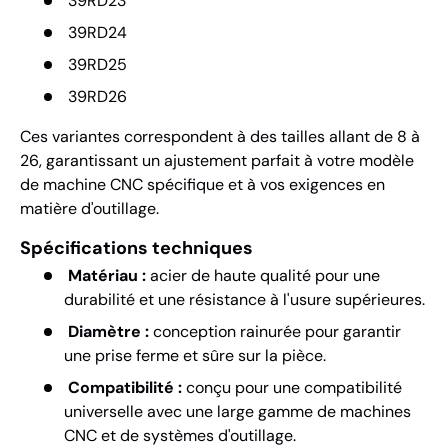
39RD23
39RD24
39RD25
39RD26
Ces variantes correspondent à des tailles allant de 8 à
26, garantissant un ajustement parfait à votre modèle
de machine CNC spécifique et à vos exigences en
matière d'outillage.
Spécifications techniques
Matériau :
acier de haute qualité pour une
durabilité et une résistance à l'usure supérieures.
Diamètre :
conception rainurée pour garantir
une prise ferme et sûre sur la pièce.
Compatibilité :
conçu pour une compatibilité
universelle avec une large gamme de machines
CNC et de systèmes d'outillage.