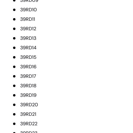
39RD09
39RD10
39RD11
39RD12
39RD13
39RD14
39RD15
39RD16
39RD17
39RD18
39RD19
39RD20
39RD21
39RD22