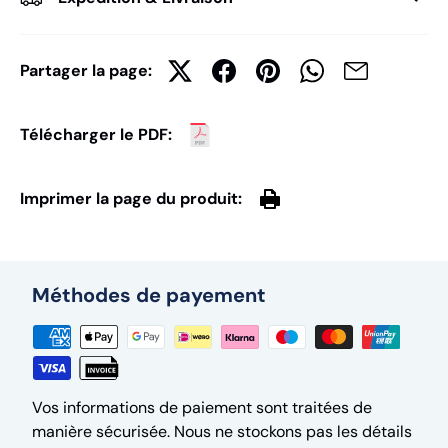
Partager la page:
Télécharger le PDF:
Imprimer la page du produit:
Méthodes de payement
Vos informations de paiement sont traitées de
manière sécurisée. Nous ne stockons pas les détails