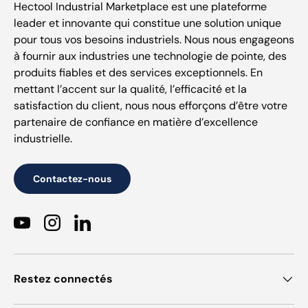
Hectool Industrial Marketplace est une plateforme
leader et innovante qui constitue une solution unique
pour tous vos besoins industriels. Nous nous engageons
à fournir aux industries une technologie de pointe, des
produits fiables et des services exceptionnels. En
mettant l’accent sur la qualité, l’efficacité et la
satisfaction du client, nous nous efforçons d’être votre
partenaire de confiance en matière d’excellence
industrielle.
Contactez-nous
YouTube
Instagram
LinkedIn
Restez connectés