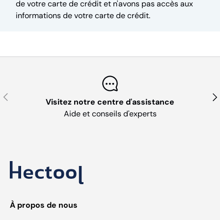
de votre carte de crédit et n'avons pas accès aux
informations de votre carte de crédit.
Précédent
Sui
Visitez notre centre d'assistance
Aide et conseils d'experts
À propos de nous