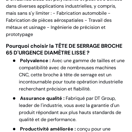
dans diverses applications industrielles, y compris,
mais sans s'y limiter : - Fabrication automobile -
Fabrication de pièces aérospatiales - Travail des
métaux et usinage - Ingénierie de précision et
prototypage
Pourquoi choisir la TÊTE DE SERRAGE BROCHE
65 D'URGENCE DIAMÈTRE LISSE ?
Polyvalence :
Avec une gamme de tailles et une
compatibilité avec de nombreuses machines
CNC, cette broche à tête de serrage est un
incontournable pour toute opération industrielle
recherchant précision et fiabilité.
Assurance qualité :
Fabriqué par DT Group,
leader de l'industrie, vous avez la garantie d'un
produit répondant aux plus hauts standards de
qualité et de performance.
Productivité améliorée :
conçu pour une