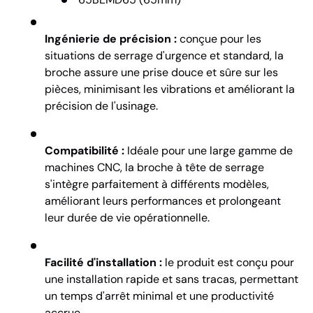
Ingénierie de précision :
conçue pour les
situations de serrage d'urgence et standard, la
broche assure une prise douce et sûre sur les
pièces, minimisant les vibrations et améliorant la
précision de l'usinage.
Compatibilité :
Idéale pour une large gamme de
machines CNC, la broche à tête de serrage
s'intègre parfaitement à différents modèles,
améliorant leurs performances et prolongeant
leur durée de vie opérationnelle.
Facilité d'installation :
le produit est conçu pour
une installation rapide et sans tracas, permettant
un temps d'arrêt minimal et une productivité
accrue.