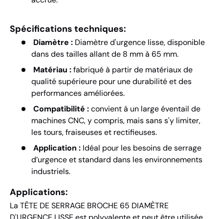
Spécifications techniques:
Diamètre :
Diamètre d'urgence lisse, disponible
dans des tailles allant de 8 mm à 65 mm.
Matériau :
fabriqué à partir de matériaux de
qualité supérieure pour une durabilité et des
performances améliorées.
Compatibilité :
convient à un large éventail de
machines CNC, y compris, mais sans s'y limiter,
les tours, fraiseuses et rectifieuses.
Application :
Idéal pour les besoins de serrage
d’urgence et standard dans les environnements
industriels.
Applications:
La TÊTE DE SERRAGE BROCHE 65 DIAMÈTRE
D'URGENCE LISSE est polyvalente et peut être utilisée