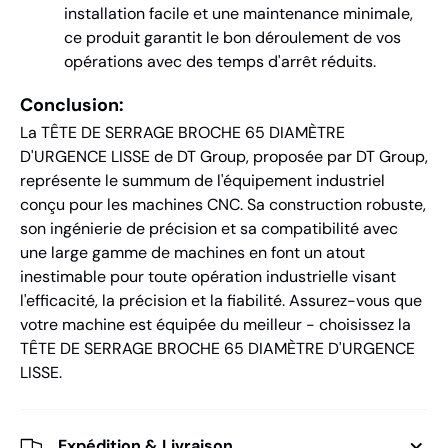
installation facile et une maintenance minimale,
ce produit garantit le bon déroulement de vos
opérations avec des temps d'arrêt réduits.
Conclusion:
La TÊTE DE SERRAGE BROCHE 65 DIAMÈTRE
D'URGENCE LISSE de DT Group, proposée par DT Group,
représente le summum de l'équipement industriel
conçu pour les machines CNC. Sa construction robuste,
son ingénierie de précision et sa compatibilité avec
une large gamme de machines en font un atout
inestimable pour toute opération industrielle visant
l'efficacité, la précision et la fiabilité. Assurez-vous que
votre machine est équipée du meilleur - choisissez la
TÊTE DE SERRAGE BROCHE 65 DIAMÈTRE D'URGENCE
LISSE.
Expédition & Livraison