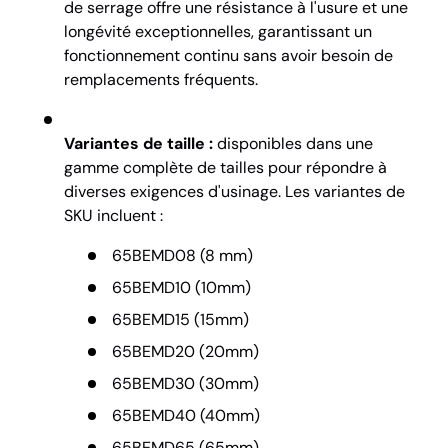
de serrage offre une résistance à l'usure et une
longévité exceptionnelles, garantissant un
fonctionnement continu sans avoir besoin de
remplacements fréquents.
Variantes de taille :
disponibles dans une
gamme complète de tailles pour répondre à
diverses exigences d'usinage. Les variantes de
SKU incluent :
65BEMD08 (8 mm)
65BEMD10 (10mm)
65BEMD15 (15mm)
65BEMD20 (20mm)
65BEMD30 (30mm)
65BEMD40 (40mm)
65BEMD65 (65mm)