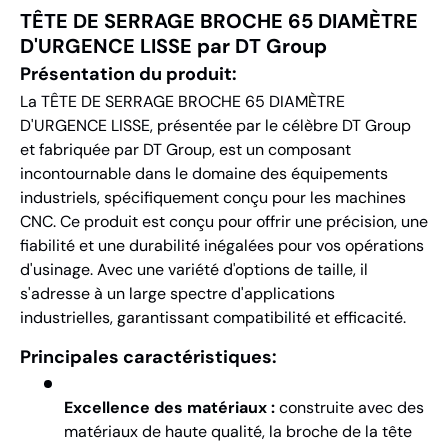
TÊTE DE SERRAGE BROCHE 65 DIAMÈTRE
D'URGENCE LISSE par DT Group
Présentation du produit:
La TÊTE DE SERRAGE BROCHE 65 DIAMÈTRE
D'URGENCE LISSE, présentée par le célèbre DT Group
et fabriquée par DT Group, est un composant
incontournable dans le domaine des équipements
industriels, spécifiquement conçu pour les machines
CNC. Ce produit est conçu pour offrir une précision, une
fiabilité et une durabilité inégalées pour vos opérations
d'usinage. Avec une variété d'options de taille, il
s'adresse à un large spectre d'applications
industrielles, garantissant compatibilité et efficacité.
Principales caractéristiques:
Excellence des matériaux :
construite avec des
matériaux de haute qualité, la broche de la tête