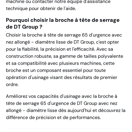
machine ou contacter notre équipe d'assistance
technique pour obtenir de l'aide.
Pourquoi choisir la broche à tête de serrage
de DT Group ?
Choisir la broche à tête de serrage 65 d'urgence avec
nez allongé - diamètre lisse de DT Group, c'est opter
pour la fiabilité, la précision et l'efficacité. Avec sa
construction robuste, sa gamme de tailles polyvalente
et sa compatibilité avec plusieurs machines, cette
broche est un composant essentiel pour toute
opération d'usinage visant des résultats de premier
ordre.
Améliorez vos capacités d'usinage avec la broche à
tête de serrage 65 d'urgence de DT Group avec nez
allongé - diamètre lisse dès aujourd'hui et découvrez la
différence de précision et de performances.