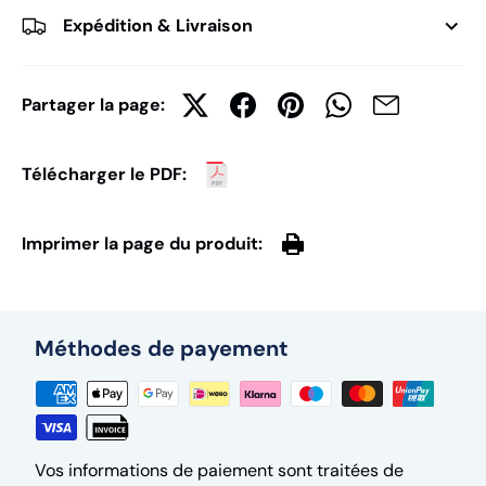
Expédition & Livraison
Partager la page:
Télécharger le PDF:
Imprimer la page du produit:
Méthodes de payement
Vos informations de paiement sont traitées de