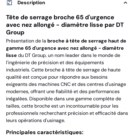
Description
Tête de serrage broche 65 d'urgence
avec nez allongé - diamètre lisse par DT
Group
Présentation de la
broche à tête de serrage haut de
gamme 65 d'urgence avec nez allongé - diamètre
lisse
du DT Group, un nom leader dans le monde de
l'ingénierie de précision et des équipements
industriels. Cette broche à tête de serrage de haute
qualité est conçue pour répondre aux besoins
exigeants des machines CNC et des centres d'usinage
modernes, offrant une fiabilité et des performances
inégalées. Disponible dans une gamme complète de
tailles, cette broche est un incontournable pour les
professionnels recherchant précision et efficacité dans
leurs opérations d'usinage.
Principales caractéristiques: