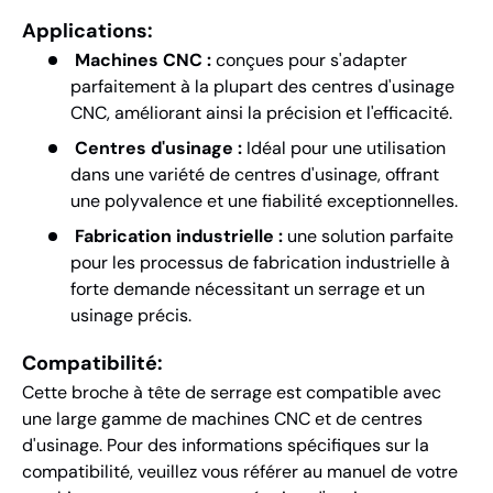
Applications:
Machines CNC :
conçues pour s'adapter
parfaitement à la plupart des centres d'usinage
CNC, améliorant ainsi la précision et l'efficacité.
Centres d'usinage :
Idéal pour une utilisation
dans une variété de centres d'usinage, offrant
une polyvalence et une fiabilité exceptionnelles.
Fabrication industrielle :
une solution parfaite
pour les processus de fabrication industrielle à
forte demande nécessitant un serrage et un
usinage précis.
Compatibilité:
Cette broche à tête de serrage est compatible avec
une large gamme de machines CNC et de centres
d'usinage. Pour des informations spécifiques sur la
compatibilité, veuillez vous référer au manuel de votre