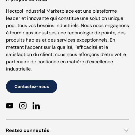
Hectool Industrial Marketplace est une plateforme
leader et innovante qui constitue une solution unique
pour tous vos besoins industriels. Nous nous engageons
à fournir aux industries une technologie de pointe, des
produits fiables et des services exceptionnels. En
mettant l’accent sur la qualité, l’efficacité et la
satisfaction du client, nous nous efforçons d’être votre
partenaire de confiance en matière d’excellence
industrielle.
Contactez-nous
YouTube
Instagram
LinkedIn
Restez connectés