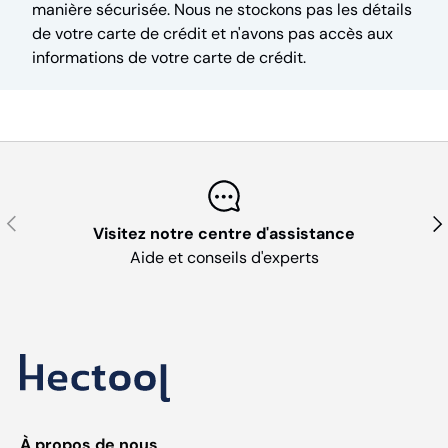
manière sécurisée. Nous ne stockons pas les détails
de votre carte de crédit et n'avons pas accès aux
informations de votre carte de crédit.
Précédent
Sui
Visitez notre centre d'assistance
Aide et conseils d'experts
À propos de nous