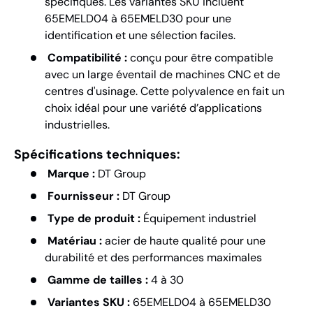
spécifiques. Les variantes SKU incluent
65EMELD04 à 65EMELD30 pour une
identification et une sélection faciles.
Compatibilité :
conçu pour être compatible
avec un large éventail de machines CNC et de
centres d'usinage. Cette polyvalence en fait un
choix idéal pour une variété d’applications
industrielles.
Spécifications techniques:
Marque :
DT Group
Fournisseur :
DT Group
Type de produit :
Équipement industriel
Matériau :
acier de haute qualité pour une
durabilité et des performances maximales
Gamme de tailles :
4 à 30
Variantes SKU :
65EMELD04 à 65EMELD30