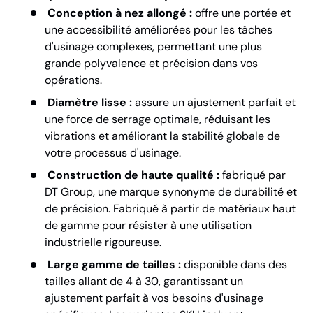
Conception à nez allongé :
offre une portée et
une accessibilité améliorées pour les tâches
d'usinage complexes, permettant une plus
grande polyvalence et précision dans vos
opérations.
Diamètre lisse :
assure un ajustement parfait et
une force de serrage optimale, réduisant les
vibrations et améliorant la stabilité globale de
votre processus d'usinage.
Construction de haute qualité :
fabriqué par
DT Group, une marque synonyme de durabilité et
de précision. Fabriqué à partir de matériaux haut
de gamme pour résister à une utilisation
industrielle rigoureuse.
Large gamme de tailles :
disponible dans des
tailles allant de 4 à 30, garantissant un
ajustement parfait à vos besoins d'usinage