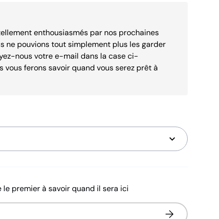
ellement enthousiasmés par nos prochaines
us ne pouvions tout simplement plus les garder
yez-nous votre e-mail dans la case ci-
s vous ferons savoir quand vous serez prêt à
 le premier à savoir quand il sera ici
S’inscrire