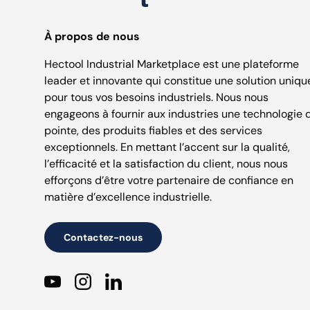
À propos de nous
Hectool Industrial Marketplace est une plateforme
leader et innovante qui constitue une solution uniqu
pour tous vos besoins industriels. Nous nous
engageons à fournir aux industries une technologie 
pointe, des produits fiables et des services
exceptionnels. En mettant l’accent sur la qualité,
l’efficacité et la satisfaction du client, nous nous
efforçons d’être votre partenaire de confiance en
matière d’excellence industrielle.
Contactez-nous
YouTube
Instagram
LinkedIn