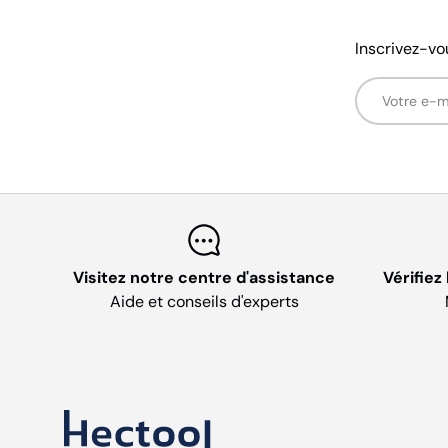
Inscrivez-vo
E-mail
Visitez notre centre d'assistance
Vérifiez
Aide et conseils d'experts