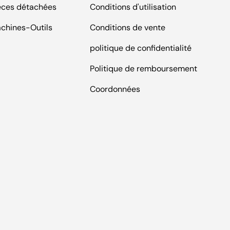
èces détachées
Conditions d'utilisation
chines-Outils
Conditions de vente
politique de confidentialité
Politique de remboursement
Coordonnées