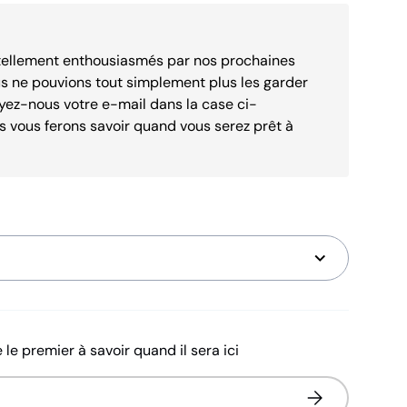
ellement enthousiasmés par nos prochaines
us ne pouvions tout simplement plus les garder
yez-nous votre e-mail dans la case ci-
s vous ferons savoir quand vous serez prêt à
 le premier à savoir quand il sera ici
S’inscrire