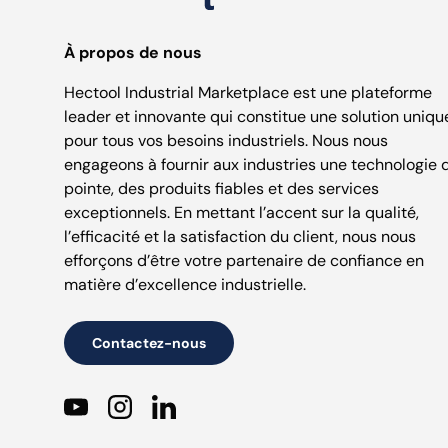
À propos de nous
Hectool Industrial Marketplace est une plateforme
leader et innovante qui constitue une solution uniqu
pour tous vos besoins industriels. Nous nous
engageons à fournir aux industries une technologie 
pointe, des produits fiables et des services
exceptionnels. En mettant l’accent sur la qualité,
l’efficacité et la satisfaction du client, nous nous
efforçons d’être votre partenaire de confiance en
matière d’excellence industrielle.
Contactez-nous
YouTube
Instagram
LinkedIn