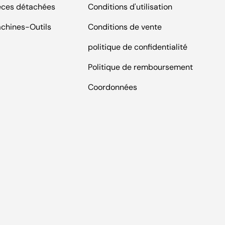
èces détachées
Conditions d'utilisation
chines-Outils
Conditions de vente
politique de confidentialité
Politique de remboursement
Coordonnées