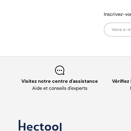
Inscrivez-vo
E-mail
Visitez notre centre d'assistance
Vérifiez
Aide et conseils d'experts