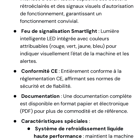
rétroéclairés et des signaux visuels d'autorisation
de fonctionnement, garantissant un
fonctionnement convivial.
Feu de signalisation Smartlight
: Lumière
intelligente LED intégrée avec couleurs
attribuables (rouge, vert, jaune, bleu) pour
indiquer visuellement l'état de la machine et les
alertes.
Conformité CE
: Entièrement conforme à la
réglementation CE, affirmant ses normes de
sécurité et de fiabilité.
Documentation
: Une documentation complète
est disponible en format papier et électronique
(PDF) pour plus de commodité et de référence.
Caractéristiques spéciales
:
Système de refroidissement liquide
haute performance
: maintient la machine