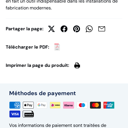
en fait un outil indispensable dans les installations de
fabrication modernes.
Partager la page:
Télécharger le PDF:
Imprimer la page du produit:
Méthodes de payement
Vos informations de paiement sont traitées de