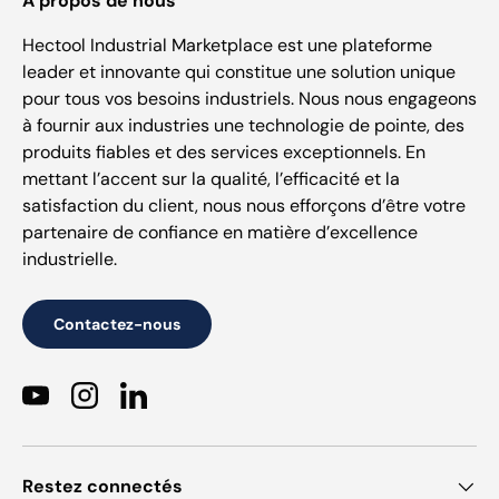
À propos de nous
Hectool Industrial Marketplace est une plateforme
leader et innovante qui constitue une solution unique
pour tous vos besoins industriels. Nous nous engageons
à fournir aux industries une technologie de pointe, des
produits fiables et des services exceptionnels. En
mettant l’accent sur la qualité, l’efficacité et la
satisfaction du client, nous nous efforçons d’être votre
partenaire de confiance en matière d’excellence
industrielle.
Contactez-nous
YouTube
Instagram
LinkedIn
Restez connectés