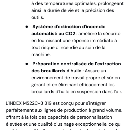
à des températures optimales, prolongeant
ainsi la durée de vie et la précision des
outils.
Système d'extinction d'incendie
automatisé au CO2
: améliore la sécurité
en fournissant une réponse immédiate à
tout risque d'incendie au sein de la
machine.
Préparation centralisée de l’extraction
des brouillards d’huile
: Assure un
environnement de travail propre et sûr en
gérant et en éliminant efficacement les
brouillards d’huile en suspension dans l’air.
L'INDEX MS22C-8 819 est conçu pour s'intégrer
parfaitement aux lignes de production à grand volume,
offrant à la fois des capacités de personnalisation
élevées et une qualité d'usinage exceptionnelle, ce qui