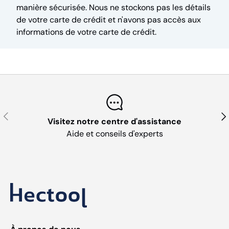
manière sécurisée. Nous ne stockons pas les détails
de votre carte de crédit et n'avons pas accès aux
informations de votre carte de crédit.
Précédent
Sui
Visitez notre centre d'assistance
Aide et conseils d'experts