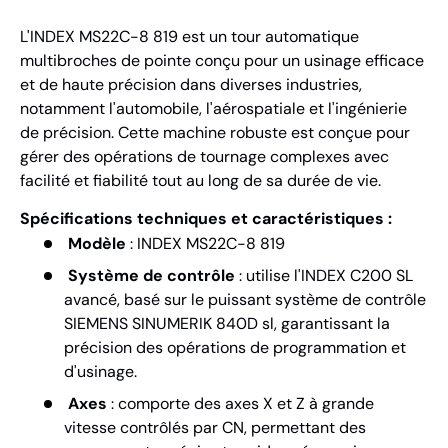
L'INDEX MS22C-8 819 est un tour automatique
multibroches de pointe conçu pour un usinage efficace
et de haute précision dans diverses industries,
notamment l'automobile, l'aérospatiale et l'ingénierie
de précision. Cette machine robuste est conçue pour
gérer des opérations de tournage complexes avec
facilité et fiabilité tout au long de sa durée de vie.
Spécifications techniques et caractéristiques :
Modèle
: INDEX MS22C-8 819
Système de contrôle
: utilise l'INDEX C200 SL
avancé, basé sur le puissant système de contrôle
SIEMENS SINUMERIK 840D sl, garantissant la
précision des opérations de programmation et
d'usinage.
Axes
: comporte des axes X et Z à grande
vitesse contrôlés par CN, permettant des