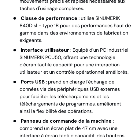
mouvements précis et rapides nécessaires aux
tâches d'usinage complexes.
Classe de performance
: utilise SINUMERIK
840D sl - type 1B pour des performances haut de
gamme dans des environnements de fabrication
exigeants.
Interface utilisateur
: Equipé d'un PC industriel
SINUMERIK PCU50, offrant une technologie
d'écran tactile capacitif pour une interaction
utilisateur et un contrôle opérationnel améliorés.
Ports USB
: prend en charge l'échange de
données via des périphériques USB externes
pour faciliter les téléchargements et les
téléchargements de programmes, améliorant
ainsi la flexibilité des opérations.
Panneau de commande de la machine
:
comprend un écran plat de 47 cm avec une
interface à écran tactile capacitif, des boutons