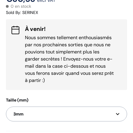
excl VAT
0 en stock
Sold By
:
SERINEX
À venir!
Nous sommes tellement enthousiasmés
par nos prochaines sorties que nous ne
pouvions tout simplement plus les
garder secrètes ! Envoyez-nous votre e-
mail dans la case ci-dessous et nous
vous ferons savoir quand vous serez prêt
à partir :)
Taille (mm)
3mm