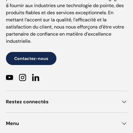
à fournir aux industries une technologie de pointe, des
produits fiables et des services exceptionnels. En
mettant l’accent sur la qualité, l’efficacité et la
satisfaction du client, nous nous efforçons d’être votre
partenaire de confiance en matière d’excellence
industrielle.
Contactez-nous
YouTube
Instagram
LinkedIn
Restez connectés
Menu