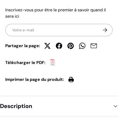
Inscrivez-vous pour être le premier à savoir quand il
sera ici
E-mail
S’inscrir
Partager la page:
Télécharger le PDF:
Imprimer la page du produit:
Description