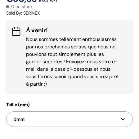
excl VAT
0 en stock
Sold By
:
SERINEX
À venir!
Nous sommes tellement enthousiasmés
par nos prochaines sorties que nous ne
pouvions tout simplement plus les
garder secrètes ! Envoyez-nous votre e-
mail dans la case ci-dessous et nous
vous ferons savoir quand vous serez prêt
à partir :)
Taille (mm)
3mm