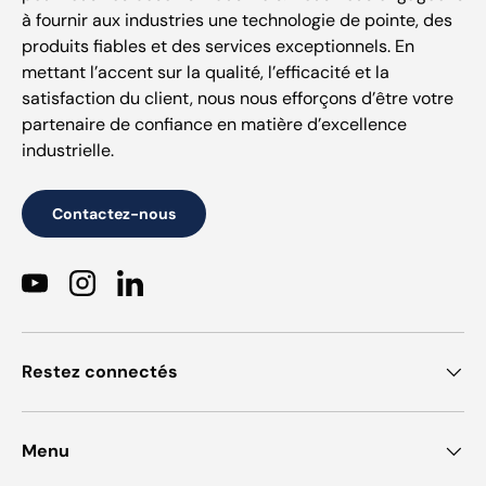
à fournir aux industries une technologie de pointe, des
produits fiables et des services exceptionnels. En
mettant l’accent sur la qualité, l’efficacité et la
satisfaction du client, nous nous efforçons d’être votre
partenaire de confiance en matière d’excellence
industrielle.
Contactez-nous
YouTube
Instagram
LinkedIn
Restez connectés
Menu