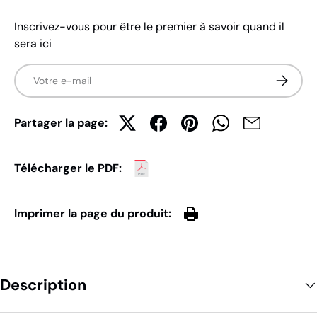
Inscrivez-vous pour être le premier à savoir quand il
sera ici
E-mail
S’inscrir
Partager la page:
Télécharger le PDF:
Imprimer la page du produit:
Description