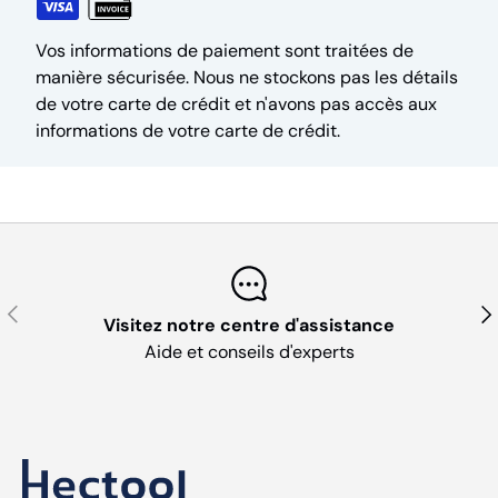
Vos informations de paiement sont traitées de
manière sécurisée. Nous ne stockons pas les détails
de votre carte de crédit et n'avons pas accès aux
informations de votre carte de crédit.
Précédent
Sui
Visitez notre centre d'assistance
Aide et conseils d'experts