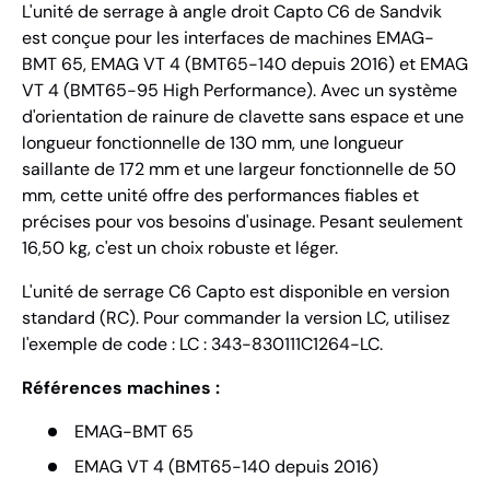
L'unité de serrage à angle droit Capto C6 de Sandvik
est conçue pour les interfaces de machines EMAG-
BMT 65, EMAG VT 4 (BMT65-140 depuis 2016) et EMAG
VT 4 (BMT65-95 High Performance). Avec un système
d'orientation de rainure de clavette sans espace et une
longueur fonctionnelle de 130 mm, une longueur
saillante de 172 mm et une largeur fonctionnelle de 50
mm, cette unité offre des performances fiables et
précises pour vos besoins d'usinage. Pesant seulement
16,50 kg, c'est un choix robuste et léger.
L'unité de serrage C6 Capto est disponible en version
standard (RC). Pour commander la version LC, utilisez
l'exemple de code : LC : 343-830111C1264-LC.
Références machines :
EMAG-BMT 65
EMAG VT 4 (BMT65-140 depuis 2016)