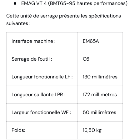
EMAG VT 4 (BMT65-95 hautes performances)
Cette unité de serrage présente les spécifications
suivantes :
Interface machine :
EM65A
Serrage de l'outil :
C6
Longueur fonctionnelle LF :
130 millimètres
Longueur saillante LPR :
172 millimètres
Largeur fonctionnelle WF :
50 millimètres
Poids:
16,50 kg