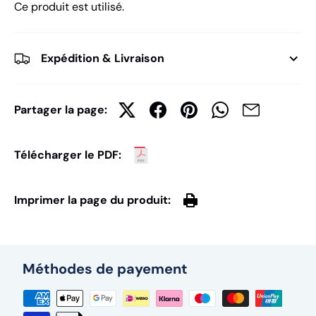
Ce produit est utilisé.
Expédition & Livraison
Partager la page:
Télécharger le PDF:
Imprimer la page du produit:
Méthodes de payement