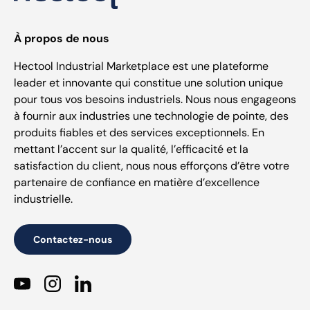
À propos de nous
Hectool Industrial Marketplace est une plateforme
leader et innovante qui constitue une solution unique
pour tous vos besoins industriels. Nous nous engageons
à fournir aux industries une technologie de pointe, des
produits fiables et des services exceptionnels. En
mettant l’accent sur la qualité, l’efficacité et la
satisfaction du client, nous nous efforçons d’être votre
partenaire de confiance en matière d’excellence
industrielle.
Contactez-nous
YouTube
Instagram
LinkedIn