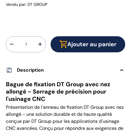
Vendu par
:
DT GROUP
Qté
Ajouter au panier
-
+
Description
Bague de fixation DT Group avec nez
allongé - Serrage de précision pour
l'usinage CNC
Présentation de l'anneau de fixation DT Group avec nez
allongé - une solution durable et de haute qualité
conçue par DT Group pour les applications d'usinage
CNC avancées. Conçu pour répondre aux exigences de