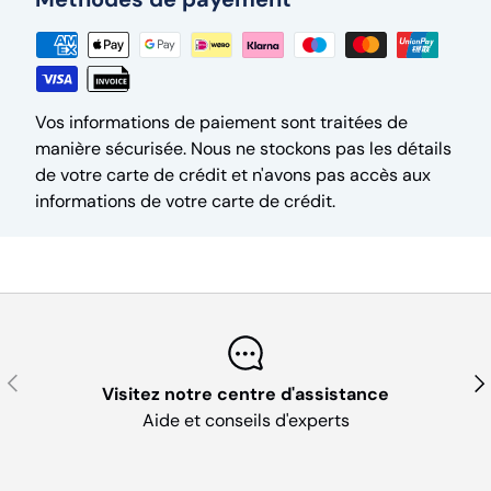
Vos informations de paiement sont traitées de
manière sécurisée. Nous ne stockons pas les détails
de votre carte de crédit et n'avons pas accès aux
informations de votre carte de crédit.
Précédent
Sui
Visitez notre centre d'assistance
Aide et conseils d'experts