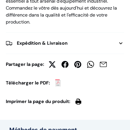
essentiel à tout arsenal d'équipement industriel.
Commandez le vôtre dès aujourd'hui et découvrez la
différence dans la qualité et l'efficacité de votre
production.
Expédition & Livraison
Partager la page:
Télécharger le PDF:
Imprimer la page du produit:
Méthodes de payement