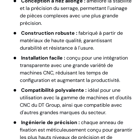
Conception à nez allongé :
améliore la stabilité
et la précision du serrage, permettant l'usinage
de pièces complexes avec une plus grande
précision.
Construction robuste :
fabriqué à partir de
matériaux de haute qualité, garantissant
durabilité et résistance à l'usure.
Installation facile :
conçu pour une intégration
transparente avec une grande variété de
machines CNC, réduisant les temps de
configuration et augmentant la productivité.
Compatibilité polyvalente :
idéal pour une
utilisation avec la gamme de machines et d'outils
CNC du DT Group, ainsi que compatible avec
d'autres grandes marques du secteur.
Ingénierie de précision :
chaque anneau de
fixation est méticuleusement conçu pour garantir
les plus hauts niveaux de précision et de