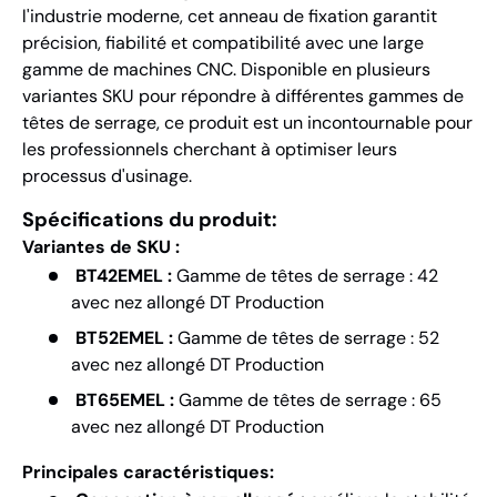
l'industrie moderne, cet anneau de fixation garantit
précision, fiabilité et compatibilité avec une large
gamme de machines CNC. Disponible en plusieurs
variantes SKU pour répondre à différentes gammes de
têtes de serrage, ce produit est un incontournable pour
les professionnels cherchant à optimiser leurs
processus d'usinage.
Spécifications du produit:
Variantes de SKU :
BT42EMEL :
Gamme de têtes de serrage : 42
avec nez allongé DT Production
BT52EMEL :
Gamme de têtes de serrage : 52
avec nez allongé DT Production
BT65EMEL :
Gamme de têtes de serrage : 65
avec nez allongé DT Production
Principales caractéristiques: