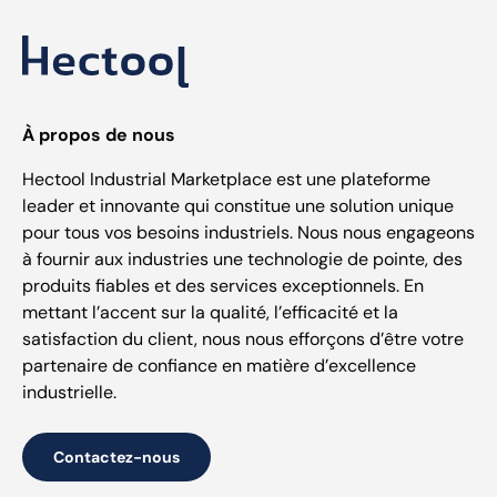
À propos de nous
Hectool Industrial Marketplace est une plateforme
leader et innovante qui constitue une solution unique
pour tous vos besoins industriels. Nous nous engageons
à fournir aux industries une technologie de pointe, des
produits fiables et des services exceptionnels. En
mettant l’accent sur la qualité, l’efficacité et la
satisfaction du client, nous nous efforçons d’être votre
partenaire de confiance en matière d’excellence
industrielle.
Contactez-nous