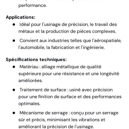
performance.
Applications:
Idéal pour l'usinage de précision, le travail des
métaux et la production de pièces complexes.
Convient aux industries telles que l'aérospatiale,
l'automobile, la fabrication et l'ingénierie.
Spécifications techniques:
Matériau : alliage métallique de qualité
supérieure pour une résistance et une longévité
améliorées.
Traitement de surface : usiné avec précision
pour une finition de surface et des performances
optimales.
Mécanisme de serrage : conçu pour un serrage
sûr et précis, minimisant les vibrations et
améliorant la précision de l'usinage.