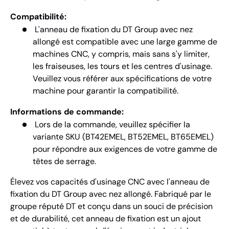
Compatibilité:
L'anneau de fixation du DT Group avec nez
allongé est compatible avec une large gamme de
machines CNC, y compris, mais sans s'y limiter,
les fraiseuses, les tours et les centres d'usinage.
Veuillez vous référer aux spécifications de votre
machine pour garantir la compatibilité.
Informations de commande:
Lors de la commande, veuillez spécifier la
variante SKU (BT42EMEL, BT52EMEL, BT65EMEL)
pour répondre aux exigences de votre gamme de
têtes de serrage.
Élevez vos capacités d'usinage CNC avec l'anneau de
fixation du DT Group avec nez allongé. Fabriqué par le
groupe réputé DT et conçu dans un souci de précision
et de durabilité, cet anneau de fixation est un ajout