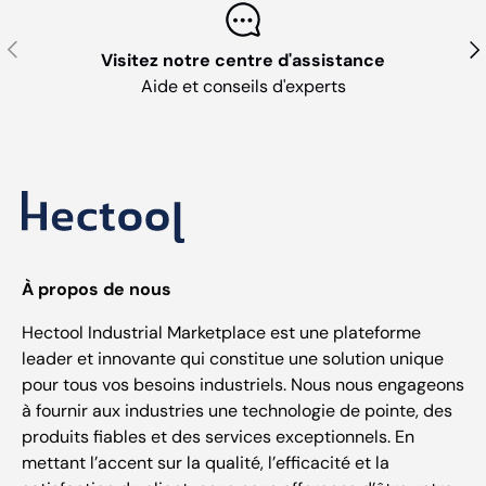
Précédent
Sui
Visitez notre centre d'assistance
Aide et conseils d'experts
À propos de nous
Hectool Industrial Marketplace est une plateforme
leader et innovante qui constitue une solution unique
pour tous vos besoins industriels. Nous nous engageons
à fournir aux industries une technologie de pointe, des
produits fiables et des services exceptionnels. En
mettant l’accent sur la qualité, l’efficacité et la