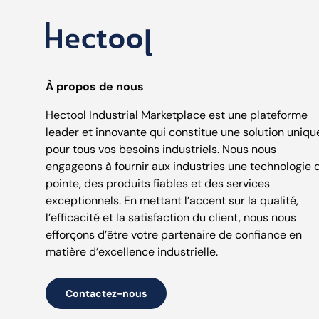
À propos de nous
Hectool Industrial Marketplace est une plateforme
leader et innovante qui constitue une solution uniqu
pour tous vos besoins industriels. Nous nous
engageons à fournir aux industries une technologie 
pointe, des produits fiables et des services
exceptionnels. En mettant l’accent sur la qualité,
l’efficacité et la satisfaction du client, nous nous
efforçons d’être votre partenaire de confiance en
matière d’excellence industrielle.
Contactez-nous