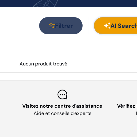
Filtrer
AI Searc
Aucun produit trouvé
Visitez notre centre d'assistance
Vérifiez
Aide et conseils d'experts