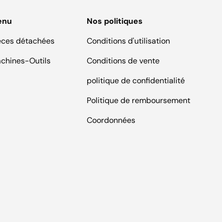
enu
Nos politiques
èces détachées
Conditions d'utilisation
chines-Outils
Conditions de vente
politique de confidentialité
Politique de remboursement
Coordonnées